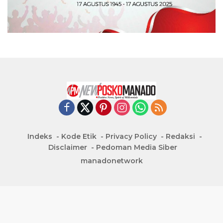
Indeks
Kode Etik
Privacy Policy
Redaksi
Disclaimer
Pedoman Media Siber
manadonetwork