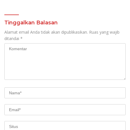
Tinggalkan Balasan
Alamat email Anda tidak akan dipublikasikan.
Ruas yang wajib
ditandai
*