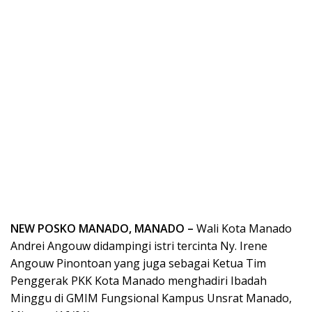
NEW POSKO MANADO, MANADO –
Wali Kota Manado
Andrei Angouw didampingi istri tercinta Ny. Irene
Angouw Pinontoan yang juga sebagai Ketua Tim
Penggerak PKK Kota Manado menghadiri Ibadah
Minggu di GMIM Fungsional Kampus Unsrat Manado,