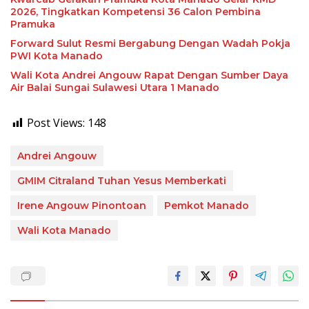
2026, Tingkatkan Kompetensi 36 Calon Pembina
Pramuka
Forward Sulut Resmi Bergabung Dengan Wadah Pokja
PWI Kota Manado
Wali Kota Andrei Angouw Rapat Dengan Sumber Daya
Air Balai Sungai Sulawesi Utara 1 Manado
Post Views:
148
Andrei Angouw
GMIM Citraland Tuhan Yesus Memberkati
Irene Angouw Pinontoan
Pemkot Manado
Wali Kota Manado