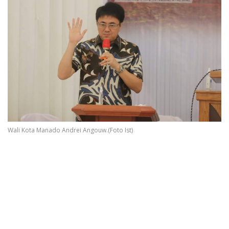
Wali Kota Manado Andrei Angouw.(Foto Ist)