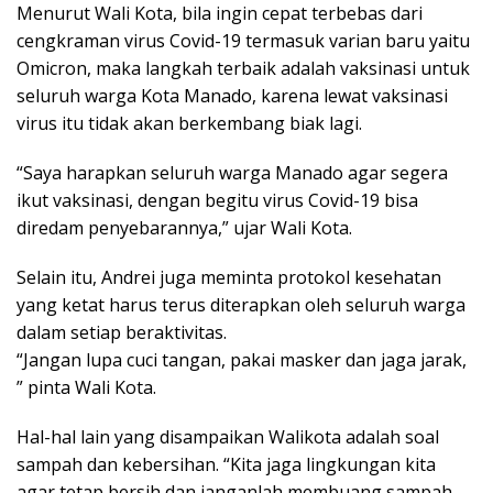
Menurut Wali Kota, bila ingin cepat terbebas dari
cengkraman virus Covid-19 termasuk varian baru yaitu
Omicron, maka langkah terbaik adalah vaksinasi untuk
seluruh warga Kota Manado, karena lewat vaksinasi
virus itu tidak akan berkembang biak lagi.
“Saya harapkan seluruh warga Manado agar segera
ikut vaksinasi, dengan begitu virus Covid-19 bisa
diredam penyebarannya,” ujar Wali Kota.
Selain itu, Andrei juga meminta protokol kesehatan
yang ketat harus terus diterapkan oleh seluruh warga
dalam setiap beraktivitas.
“Jangan lupa cuci tangan, pakai masker dan jaga jarak,
” pinta Wali Kota.
Hal-hal lain yang disampaikan Walikota adalah soal
sampah dan kebersihan. “Kita jaga lingkungan kita
agar tetap bersih dan janganlah membuang sampah