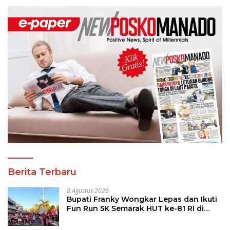
Berita Terbaru
8 Agustus 2026
Bupati Franky Wongkar Lepas dan Ikuti
Fun Run 5K Semarak HUT ke-81 RI di
Minsel