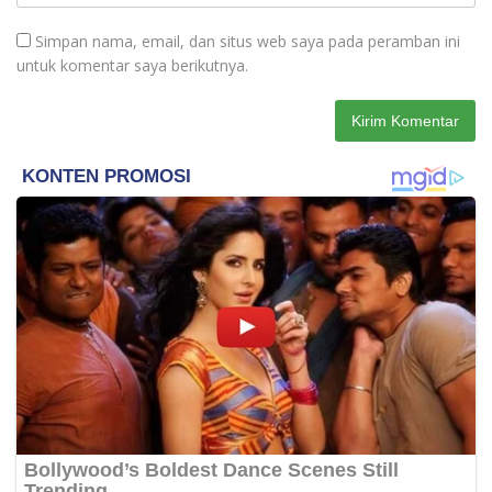
Simpan nama, email, dan situs web saya pada peramban ini
untuk komentar saya berikutnya.