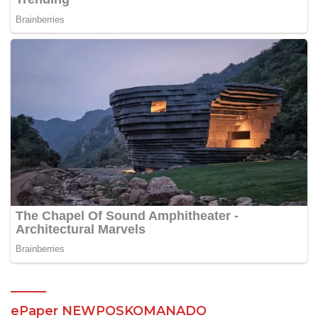
ePaper NEWPOSKOMANADO