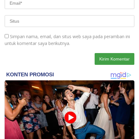
Simpan nama, email, dan situs web saya pada peramban ini
untuk komentar saya berikutnya.