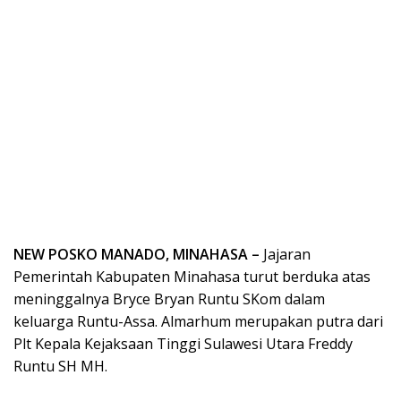
NEW POSKO MANADO, MINAHASA –
Jajaran
Pemerintah Kabupaten Minahasa turut berduka atas
meninggalnya Bryce Bryan Runtu SKom dalam
keluarga Runtu-Assa. Almarhum merupakan putra dari
Plt Kepala Kejaksaan Tinggi Sulawesi Utara Freddy
Runtu SH MH.