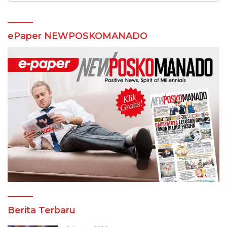
ePaper NEWPOSKOMANADO
Berita Terbaru