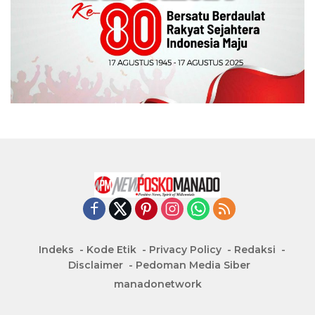
Indeks
Kode Etik
Privacy Policy
Redaksi
Disclaimer
Pedoman Media Siber
manadonetwork