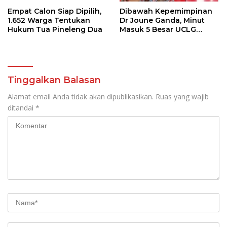
Empat Calon Siap Dipilih,
Dibawah Kepemimpinan
1.652 Warga Tentukan
Dr Joune Ganda, Minut
Hukum Tua Pineleng Dua
Masuk 5 Besar UCLG
Peace Prize 2026
Tinggalkan Balasan
Alamat email Anda tidak akan dipublikasikan.
Ruas yang wajib
ditandai
*