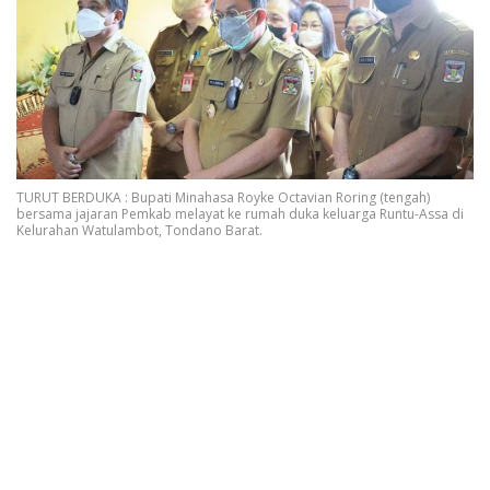
TURUT BERDUKA : Bupati Minahasa Royke Octavian Roring (tengah)
bersama jajaran Pemkab melayat ke rumah duka keluarga Runtu-Assa di
Kelurahan Watulambot, Tondano Barat.