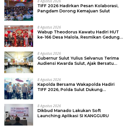
8 Agustus 2026
TIFF 2026 Hadirkan Pesan Kolaborasi,
Pangdam Dorong Kemajuan Sulut
8 Agustus 2026
Wabup Theodorus Kawatu Hadiri HUT
ke-166 Desa Malola, Resmikan Gedung
ILP Posyandu
8 Agustus 2026
Gubernur Sulut Yulius Selvanus Terima
Audiensi Kwarda Sulut, Ajak Bersatu
Bersama Bangun Sulut
8 Agustus 2026
Kapolda Bersama Wakapolda Hadiri
TIFF 2026, Polda Sulut Dukung
Pariwisata dan Jamin Keamanan
8 Agustus 2026
Dikbud Manado Lakukan Soft
Launching Aplikasi SI KANGGURU