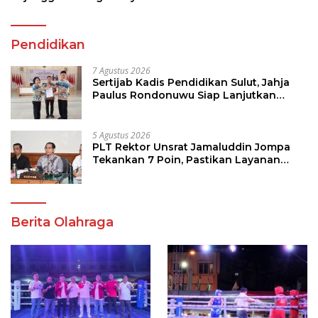
Pendidikan
7 Agustus 2026
Sertijab Kadis Pendidikan Sulut, Jahja
Paulus Rondonuwu Siap Lanjutkan
Program Strategis Pendidikan
5 Agustus 2026
PLT Rektor Unsrat Jamaluddin Jompa
Tekankan 7 Poin, Pastikan Layanan
Akademik dan Kampus Kondusif
Berita Olahraga