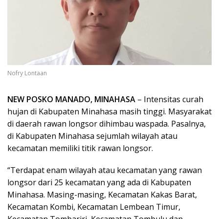
Nofry Lontaan
NEW POSKO MANADO, MINAHASA
– Intensitas curah
hujan di Kabupaten Minahasa masih tinggi. Masyarakat
di daerah rawan longsor dihimbau waspada. Pasalnya,
di Kabupaten Minahasa sejumlah wilayah atau
kecamatan memiliki titik rawan longsor.
“Terdapat enam wilayah atau kecamatan yang rawan
longsor dari 25 kecamatan yang ada di Kabupaten
Minahasa. Masing-masing, Kecamatan Kakas Barat,
Kecamatan Kombi, Kecamatan Lembean Timur,