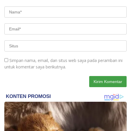
Simpan nama, email, dan situs web saya pada peramban ini
untuk komentar saya berikutnya.