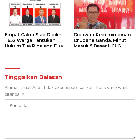
Empat Calon Siap Dipilih,
Dibawah Kepemimpinan
1.652 Warga Tentukan
Dr Joune Ganda, Minut
Hukum Tua Pineleng Dua
Masuk 5 Besar UCLG
Peace Prize 2026
Tinggalkan Balasan
Alamat email Anda tidak akan dipublikasikan.
Ruas yang wajib
ditandai
*