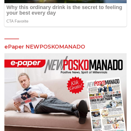
ePaper NEWPOSKOMANADO