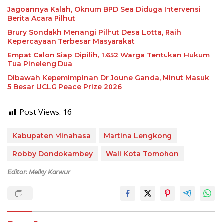
Jagoannya Kalah, Oknum BPD Sea Diduga Intervensi
Berita Acara Pilhut
Brury Sondakh Menangi Pilhut Desa Lotta, Raih
Kepercayaan Terbesar Masyarakat
Empat Calon Siap Dipilih, 1.652 Warga Tentukan Hukum
Tua Pineleng Dua
Dibawah Kepemimpinan Dr Joune Ganda, Minut Masuk
5 Besar UCLG Peace Prize 2026
Post Views:
16
Kabupaten Minahasa
Martina Lengkong
Robby Dondokambey
Wali Kota Tomohon
Editor: Melky Karwur