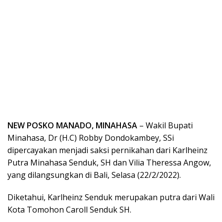
NEW POSKO MANADO, MINAHASA
– Wakil Bupati
Minahasa, Dr (H.C) Robby Dondokambey, SSi
dipercayakan menjadi saksi pernikahan dari Karlheinz
Putra Minahasa Senduk, SH dan Vilia Theressa Angow,
yang dilangsungkan di Bali, Selasa (22/2/2022).
Diketahui, Karlheinz Senduk merupakan putra dari Wali
Kota Tomohon Caroll Senduk SH.