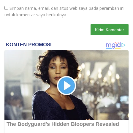
Simpan nama, email, dan situs web saya pada peramban ini
untuk komentar saya berikutnya.