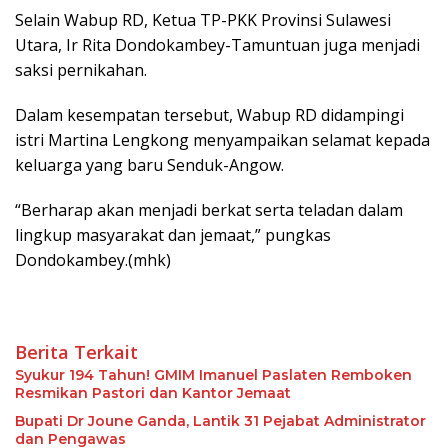
Selain Wabup RD, Ketua TP-PKK Provinsi Sulawesi
Utara, Ir Rita Dondokambey-Tamuntuan juga menjadi
saksi pernikahan.
Dalam kesempatan tersebut, Wabup RD didampingi
istri Martina Lengkong menyampaikan selamat kepada
keluarga yang baru Senduk-Angow.
“Berharap akan menjadi berkat serta teladan dalam
lingkup masyarakat dan jemaat,” pungkas
Dondokambey.(mhk)
Berita Terkait
Syukur 194 Tahun! GMIM Imanuel Paslaten Remboken
Resmikan Pastori dan Kantor Jemaat
Bupati Dr Joune Ganda, Lantik 31 Pejabat Administrator
dan Pengawas