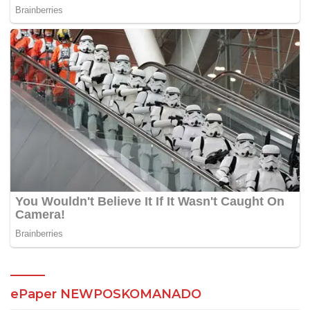
ePaper NEWPOSKOMANADO