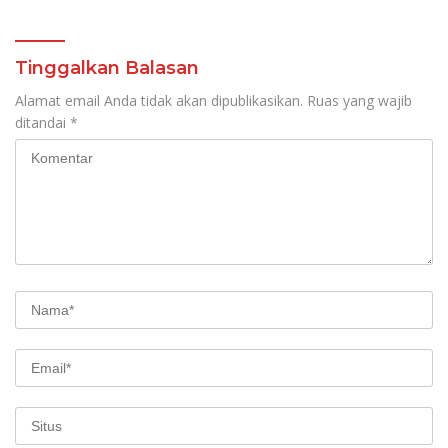
Tinggalkan Balasan
Alamat email Anda tidak akan dipublikasikan.
Ruas yang wajib
ditandai
*