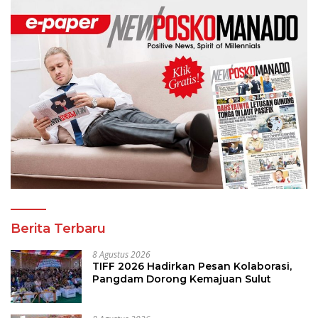
Berita Terbaru
8 Agustus 2026
TIFF 2026 Hadirkan Pesan Kolaborasi,
Pangdam Dorong Kemajuan Sulut