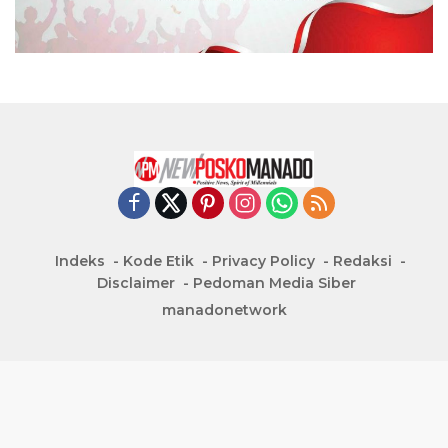
Indeks
Kode Etik
Privacy Policy
Redaksi
Disclaimer
Pedoman Media Siber
manadonetwork