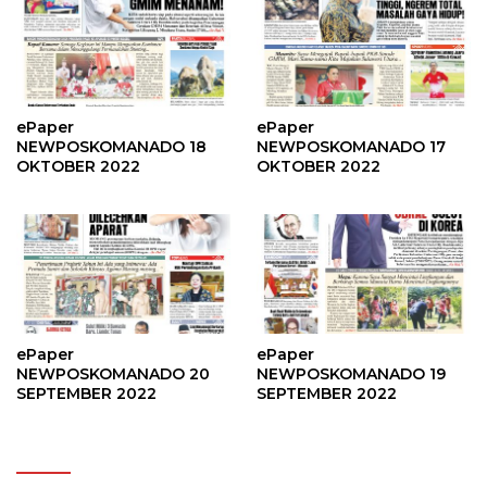
ePaper
ePaper
NEWPOSKOMANADO 18
NEWPOSKOMANADO 17
OKTOBER 2022
OKTOBER 2022
ePaper
ePaper
NEWPOSKOMANADO 20
NEWPOSKOMANADO 19
SEPTEMBER 2022
SEPTEMBER 2022