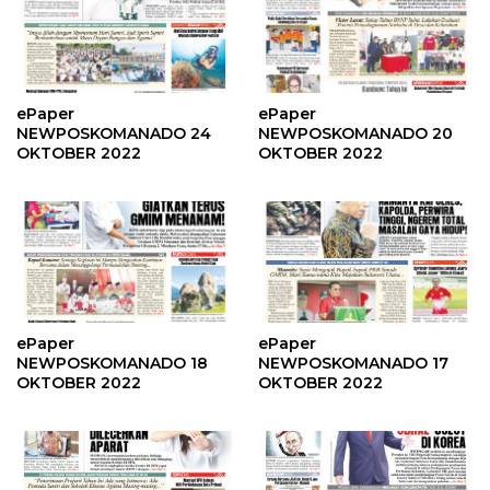
ePaper
ePaper
NEWPOSKOMANADO 24
NEWPOSKOMANADO 20
OKTOBER 2022
OKTOBER 2022
ePaper
ePaper
NEWPOSKOMANADO 18
NEWPOSKOMANADO 17
OKTOBER 2022
OKTOBER 2022