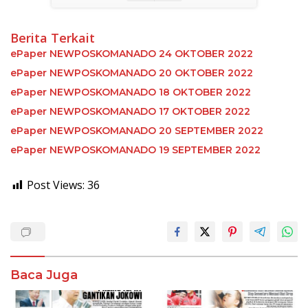
Berita Terkait
ePaper NEWPOSKOMANADO 24 OKTOBER 2022
ePaper NEWPOSKOMANADO 20 OKTOBER 2022
ePaper NEWPOSKOMANADO 18 OKTOBER 2022
ePaper NEWPOSKOMANADO 17 OKTOBER 2022
ePaper NEWPOSKOMANADO 20 SEPTEMBER 2022
ePaper NEWPOSKOMANADO 19 SEPTEMBER 2022
Post Views:
36
Baca Juga