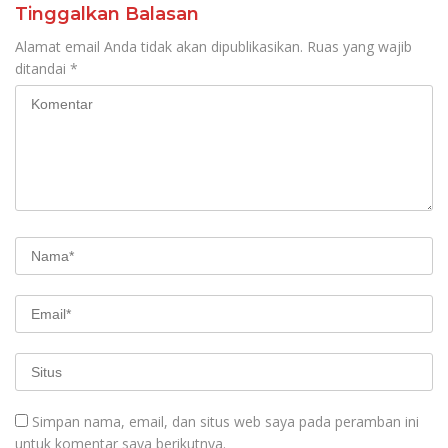
Tinggalkan Balasan
Alamat email Anda tidak akan dipublikasikan.
Ruas yang wajib
ditandai
*
Simpan nama, email, dan situs web saya pada peramban ini
untuk komentar saya berikutnya.