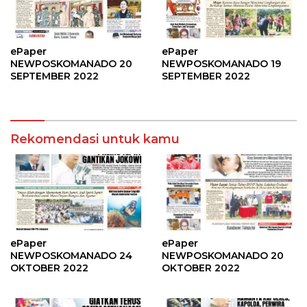
ePaper
ePaper
NEWPOSKOMANADO 20
NEWPOSKOMANADO 19
SEPTEMBER 2022
SEPTEMBER 2022
Rekomendasi untuk kamu
ePaper
ePaper
NEWPOSKOMANADO 24
NEWPOSKOMANADO 20
OKTOBER 2022
OKTOBER 2022