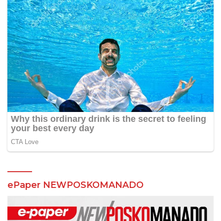
ePaper NEWPOSKOMANADO