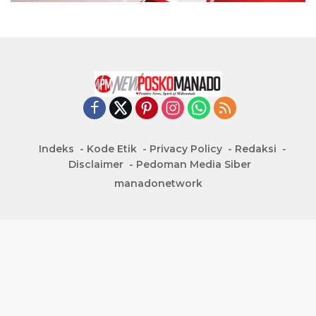
Indeks
Kode Etik
Privacy Policy
Redaksi
Disclaimer
Pedoman Media Siber
manadonetwork