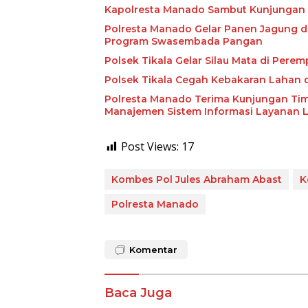
Kapolresta Manado Sambut Kunjungan P
Polresta Manado Gelar Panen Jagung d
Program Swasembada Pangan
Polsek Tikala Gelar Silau Mata di Pere
Polsek Tikala Cegah Kebakaran Lahan
Polresta Manado Terima Kunjungan Ti
Manajemen Sistem Informasi Layanan 
Post Views:
17
Kombes Pol Jules Abraham Abast
K
Polresta Manado
Komentar
Baca Juga