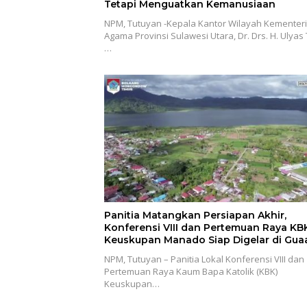
Tetapi Menguatkan Kemanusiaan
NPM, Tutuyan -Kepala Kantor Wilayah Kementer
Agama Provinsi Sulawesi Utara, Dr. Drs. H. Ulyas
…
Panitia Matangkan Persiapan Akhir,
Konferensi VIII dan Pertemuan Raya KB
Keuskupan Manado Siap Digelar di Gua
NPM, Tutuyan – Panitia Lokal Konferensi VIII dan
Pertemuan Raya Kaum Bapa Katolik (KBK)
Keuskupan…