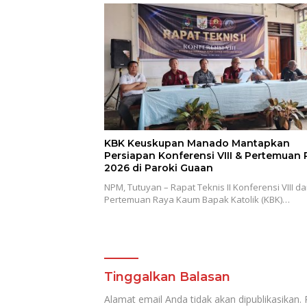
KBK Keuskupan Manado Mantapkan
Persiapan Konferensi VIII & Pertemuan 
2026 di Paroki Guaan
NPM, Tutuyan – Rapat Teknis II Konferensi VIII d
Pertemuan Raya Kaum Bapak Katolik (KBK)…
Tinggalkan Balasan
Alamat email Anda tidak akan dipublikasikan.