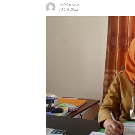
Redaksi NPM
8 April 2022