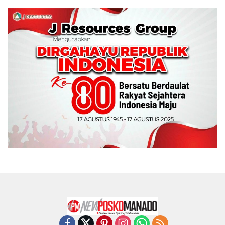
Wali Kota Manado