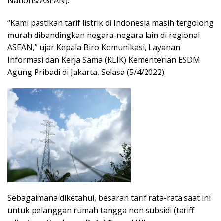
Nations/ASEAN).
“Kami pastikan tarif listrik di Indonesia masih tergolong
murah dibandingkan negara-negara lain di regional
ASEAN,” ujar Kepala Biro Komunikasi, Layanan
Informasi dan Kerja Sama (KLIK) Kementerian ESDM
Agung Pribadi di Jakarta, Selasa (5/4/2022).
Sebagaimana diketahui, besaran tarif rata-rata saat ini
untuk pelanggan rumah tangga non subsidi (tariff