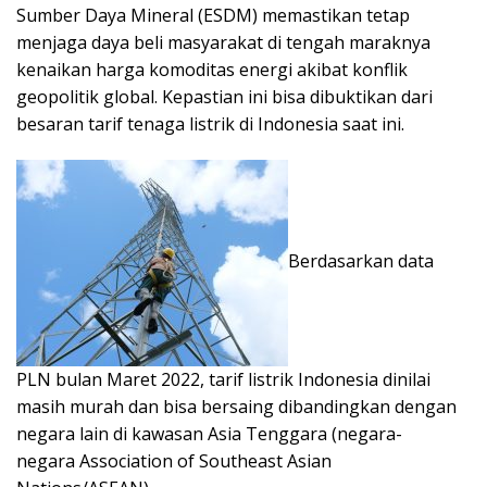
Sumber Daya Mineral (ESDM) memastikan tetap
menjaga daya beli masyarakat di tengah maraknya
kenaikan harga komoditas energi akibat konflik
geopolitik global. Kepastian ini bisa dibuktikan dari
besaran tarif tenaga listrik di Indonesia saat ini.
Berdasarkan data
PLN bulan Maret 2022, tarif listrik Indonesia dinilai
masih murah dan bisa bersaing dibandingkan dengan
negara lain di kawasan Asia Tenggara (negara-
negara Association of Southeast Asian