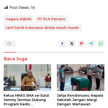
Post Views:
16
negara ASEAN
PT PLN Persero
tarif listrik Indonesia dinilai masih murah
Baca Juga
Ketua MKKS SMA se-Sulut
Jahja Rondonuwu: Kepala
Jemmy Jermias Dukung
Sekolah Jangan Alergi
Program Kadis
Dengan Wartawan