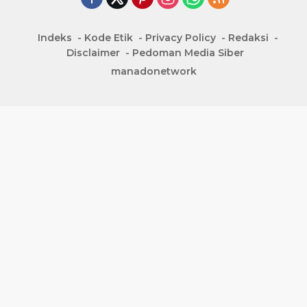
Indeks
Kode Etik
Privacy Policy
Redaksi
Disclaimer
Pedoman Media Siber
manadonetwork