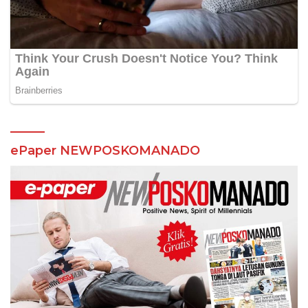
ePaper NEWPOSKOMANADO