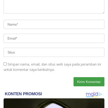
Simpan nama, email, dan situs web saya pada peramban ini
untuk komentar saya berikutnya.