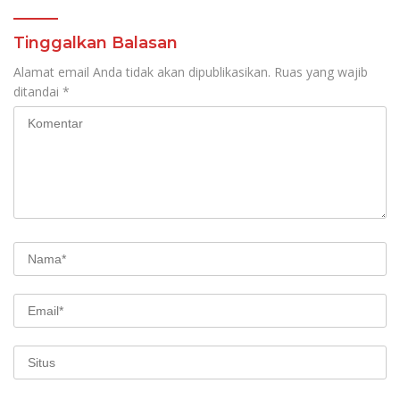
Tinggalkan Balasan
Alamat email Anda tidak akan dipublikasikan.
Ruas yang wajib
ditandai
*