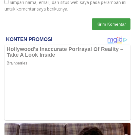
Simpan nama, email, dan situs web saya pada peramban ini
untuk komentar saya berikutnya.