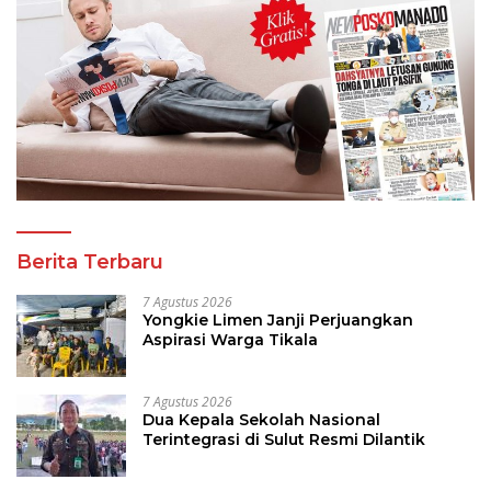
Berita Terbaru
7 Agustus 2026
Yongkie Limen Janji Perjuangkan
Aspirasi Warga Tikala
7 Agustus 2026
Dua Kepala Sekolah Nasional
Terintegrasi di Sulut Resmi Dilantik