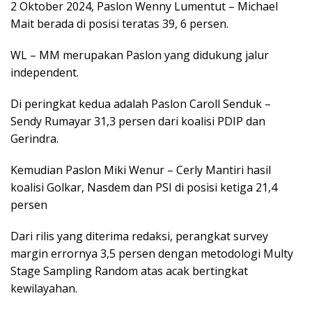
2 Oktober 2024, Paslon Wenny Lumentut – Michael
Mait berada di posisi teratas 39, 6 persen.
WL – MM merupakan Paslon yang didukung jalur
independent.
Di peringkat kedua adalah Paslon Caroll Senduk –
Sendy Rumayar 31,3 persen dari koalisi PDIP dan
Gerindra.
Kemudian Paslon Miki Wenur – Cerly Mantiri hasil
koalisi Golkar, Nasdem dan PSI di posisi ketiga 21,4
persen
Dari rilis yang diterima redaksi, perangkat survey
margin errornya 3,5 persen dengan metodologi Multy
Stage Sampling Random atas acak bertingkat
kewilayahan.