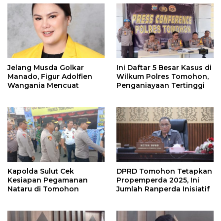
Jelang Musda Golkar
Ini Daftar 5 Besar Kasus di
Manado, Figur Adolfien
Wilkum Polres Tomohon,
Wangania Mencuat
Penganiayaan Tertinggi
Kapolda Sulut Cek
DPRD Tomohon Tetapkan
Kesiapan Pegamanan
Propemperda 2025, Ini
Nataru di Tomohon
Jumlah Ranperda Inisiatif