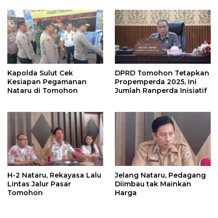
Kapolda Sulut Cek
DPRD Tomohon Tetapkan
Kesiapan Pegamanan
Propemperda 2025, Ini
Nataru di Tomohon
Jumlah Ranperda Inisiatif
H-2 Nataru, Rekayasa Lalu
Jelang Nataru, Pedagang
Lintas Jalur Pasar
Diimbau tak Mainkan
Tomohon
Harga