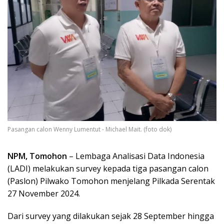
Pasangan calon Wenny Lumentut - Michael Mait. (foto dok)
NPM, Tomohon
– Lembaga Analisasi Data Indonesia
(LADI) melakukan survey kepada tiga pasangan calon
(Paslon) Pilwako Tomohon menjelang Pilkada Serentak
27 November 2024.
Dari survey yang dilakukan sejak 28 September hingga