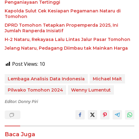
Penganiayaan Tertinggi
Kapolda Sulut Cek Kesiapan Pegamanan Nataru di
Tomohon
DPRD Tomohon Tetapkan Propemperda 2025, Ini
Jumlah Ranperda Inisiatif
H-2 Nataru, Rekayasa Lalu Lintas Jalur Pasar Tomohon
Jelang Nataru, Pedagang Diimbau tak Mainkan Harga
Post Views:
10
Lembaga Analisis Data Indonesia
Michael Mait
Pilwako Tomohon 2024
Wenny Lumentut
Editor: Donny Piri
Baca Juga