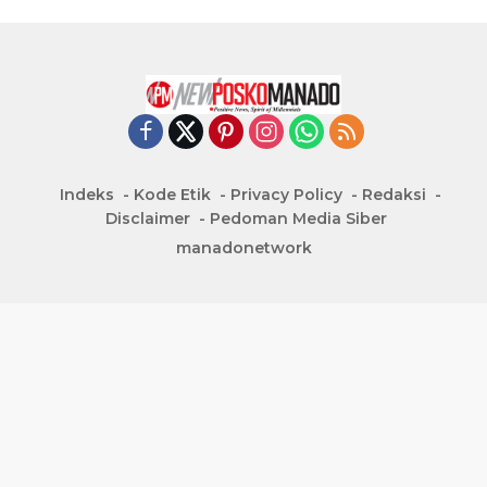
Indeks
Kode Etik
Privacy Policy
Redaksi
Disclaimer
Pedoman Media Siber
manadonetwork