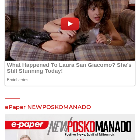
ePaper NEWPOSKOMANADO