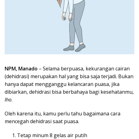
NPM, Manado
– Selama berpuasa, kekurangan cairan
(dehidrasi) merupakan hal yang bisa saja terjadi. Bukan
hanya dapat mengganggu kelancaran puasa, jika
dibiarkan, dehidrasi bisa berbahaya bagi kesehatanmu,
lho
.
Oleh karena itu, kamu perlu tahu bagaimana cara
mencegah dehidrasi saat puasa.
Tetap minum 8 gelas air putih