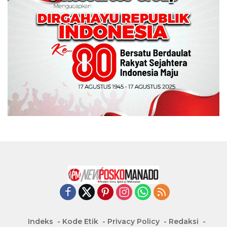
Indeks
Kode Etik
Privacy Policy
Redaksi