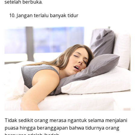
setelah berbuka.
Jangan terlalu banyak tidur
Tidak sedikit orang merasa ngantuk selama menjalani
puasa hingga beranggapan bahwa tidurnya orang