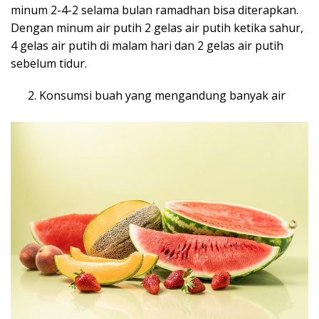
minum 2-4-2 selama bulan ramadhan bisa diterapkan.
Dengan minum air putih 2 gelas air putih ketika sahur,
4 gelas air putih di malam hari dan 2 gelas air putih
sebelum tidur.
Konsumsi buah yang mengandung banyak air