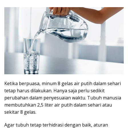
Ketika berpuasa, minum 8 gelas air putih dalam sehari
tetap harus dilakukan. Hanya saja perlu sedikit
perubahan dalam penyesuaian waktu. Tubuh manusia
membutuhkan 2,5 liter air putih dalam sehari atau
sekitar 8 gelas.
Agar tubuh tetap terhidrasi dengan baik, aturan