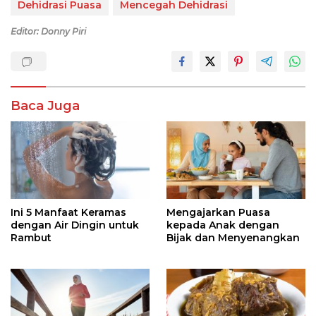
Dehidrasi Puasa
Mencegah Dehidrasi
Editor: Donny Piri
Baca Juga
Ini 5 Manfaat Keramas
Mengajarkan Puasa
dengan Air Dingin untuk
kepada Anak dengan
Rambut
Bijak dan Menyenangkan