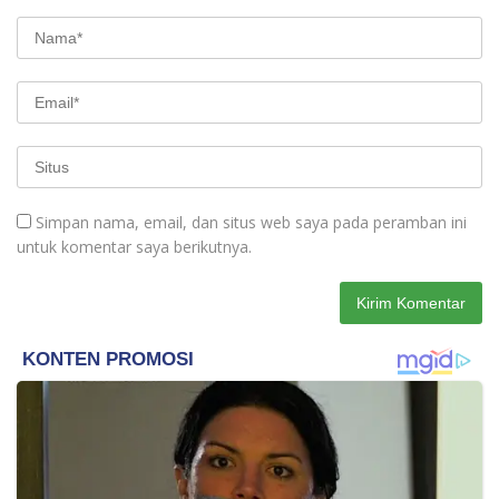
Simpan nama, email, dan situs web saya pada peramban ini
untuk komentar saya berikutnya.