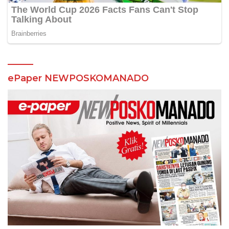
ePaper NEWPOSKOMANADO