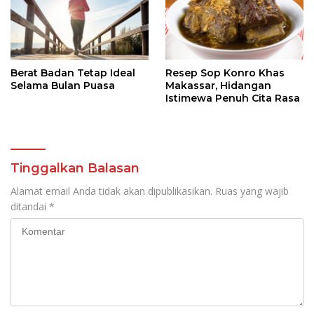
Berat Badan Tetap Ideal
Resep Sop Konro Khas
Selama Bulan Puasa
Makassar, Hidangan
Istimewa Penuh Cita Rasa
Tinggalkan Balasan
Alamat email Anda tidak akan dipublikasikan.
Ruas yang wajib
ditandai
*