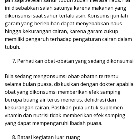
jam saja setelah sahur tubuh sudah merasa haus. Hal
ini disebabkan salah satunya karena makanan yang
dikonsumsi saat sahur terlalu asin. Konsumsi jumlah
garam yang berlebihan dapat menyebabkan haus
hingga kekurangan cairan, karena garam cukup
memiliki pengaruh terhadap pengaturan cairan dalam
tubuh.
Perhatikan obat-obatan yang sedang dikonsumsi
Bila sedang mengonsumsi obat-obatan tertentu
selama bulan puasa, diskusikan dengan dokter apabila
obat yang dikonsumsi memberikan efek samping
berupa buang air terus menerus, dehidrasi dan
kekurangan cairan. Pastikan pula untuk suplemen
vitamin dan nutrisi tidak memberikan efek samping
yang dapat mempengaruhi ibadah puasa.
Batasi kegiatan luar ruang