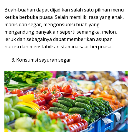
Buah-buahan dapat dijadikan salah satu pilihan menu
ketika berbuka puasa. Selain memiliki rasa yang enak,
manis dan segar, mengonsumsi buah yang
mengandung banyak air seperti semangka, melon,
jeruk dan sebagainya dapat memberikan asupan
nutrisi dan menstabilkan stamina saat berpuasa.
Konsumsi sayuran segar