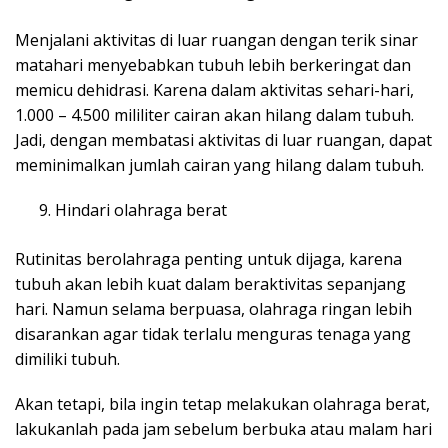
Menjalani aktivitas di luar ruangan dengan terik sinar
matahari menyebabkan tubuh lebih berkeringat dan
memicu dehidrasi. Karena dalam aktivitas sehari-hari,
1.000 – 4.500 mililiter cairan akan hilang dalam tubuh.
Jadi, dengan membatasi aktivitas di luar ruangan, dapat
meminimalkan jumlah cairan yang hilang dalam tubuh.
Hindari olahraga berat
Rutinitas berolahraga penting untuk dijaga, karena
tubuh akan lebih kuat dalam beraktivitas sepanjang
hari. Namun selama berpuasa, olahraga ringan lebih
disarankan agar tidak terlalu menguras tenaga yang
dimiliki tubuh.
Akan tetapi, bila ingin tetap melakukan olahraga berat,
lakukanlah pada jam sebelum berbuka atau malam hari