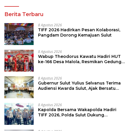
Berita Terbaru
8 Agustus 2026
TIFF 2026 Hadirkan Pesan Kolaborasi,
Pangdam Dorong Kemajuan Sulut
8 Agustus 2026
Wabup Theodorus Kawatu Hadiri HUT
ke-166 Desa Malola, Resmikan Gedung
ILP Posyandu
8 Agustus 2026
Gubernur Sulut Yulius Selvanus Terima
Audiensi Kwarda Sulut, Ajak Bersatu
Bersama Bangun Sulut
8 Agustus 2026
Kapolda Bersama Wakapolda Hadiri
TIFF 2026, Polda Sulut Dukung
Pariwisata dan Jamin Keamanan