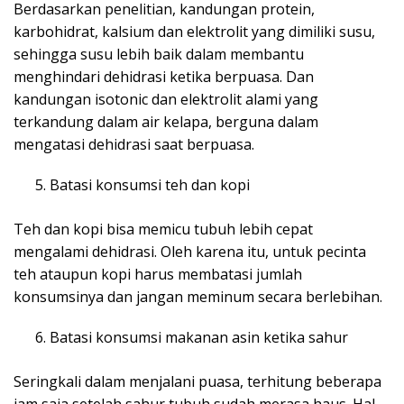
Berdasarkan penelitian, kandungan protein,
karbohidrat, kalsium dan elektrolit yang dimiliki susu,
sehingga susu lebih baik dalam membantu
menghindari dehidrasi ketika berpuasa. Dan
kandungan isotonic dan elektrolit alami yang
terkandung dalam air kelapa, berguna dalam
mengatasi dehidrasi saat berpuasa.
Batasi konsumsi teh dan kopi
Teh dan kopi bisa memicu tubuh lebih cepat
mengalami dehidrasi. Oleh karena itu, untuk pecinta
teh ataupun kopi harus membatasi jumlah
konsumsinya dan jangan meminum secara berlebihan.
Batasi konsumsi makanan asin ketika sahur
Seringkali dalam menjalani puasa, terhitung beberapa