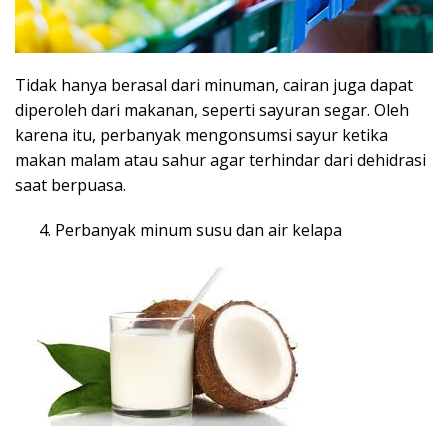
Tidak hanya berasal dari minuman, cairan juga dapat
diperoleh dari makanan, seperti sayuran segar. Oleh
karena itu, perbanyak mengonsumsi sayur ketika
makan malam atau sahur agar terhindar dari dehidrasi
saat berpuasa.
Perbanyak minum susu dan air kelapa