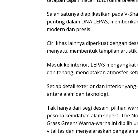
Salah satunya diaplikasikan pada V-Sha
penting dalam DNA LEPAS, memberikan 
modern dan presisi.
Ciri khas lainnya diperkuat dengan desa
menyatu, membentuk tampilan artistik 
Masuk ke interior, LEPAS mengangkat 
dan tenang, menciptakan atmosfer ket
Setiap detail exterior dan interior y
antara alam dan teknologi.
Tak hanya dari segi desain, pilihan war
pesona keindahan alam seperti The No
Grass Green/ Warna-warna ini dipilih
vitalitas dan menyelaraskan pengalama