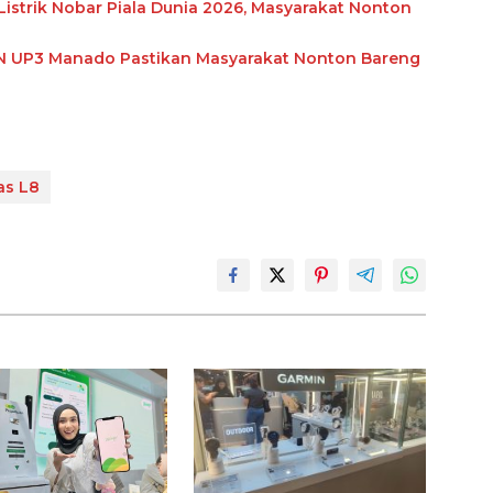
istrik Nobar Piala Dunia 2026, Masyarakat Nonton
PLN UP3 Manado Pastikan Masyarakat Nonton Bareng
as L8