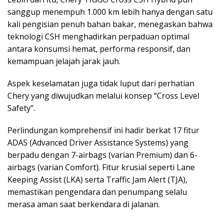
sanggup menempuh 1.000 km lebih hanya dengan satu
kali pengisian penuh bahan bakar, menegaskan bahwa
teknologi CSH menghadirkan perpaduan optimal
antara konsumsi hemat, performa responsif, dan
kemampuan jelajah jarak jauh.
Aspek keselamatan juga tidak luput dari perhatian
Chery yang diwujudkan melalui konsep “Cross Level
Safety”.
Perlindungan komprehensif ini hadir berkat 17 fitur
ADAS (Advanced Driver Assistance Systems) yang
berpadu dengan 7-airbags (varian Premium) dan 6-
airbags (varian Comfort). Fitur krusial seperti Lane
Keeping Assist (LKA) serta Traffic Jam Alert (TJA),
memastikan pengendara dan penumpang selalu
merasa aman saat berkendara di jalanan.