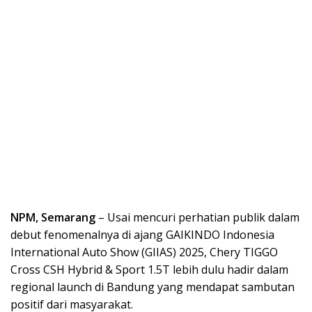
NPM, Semarang
– Usai mencuri perhatian publik dalam
debut fenomenalnya di ajang GAIKINDO Indonesia
International Auto Show (GIIAS) 2025, Chery TIGGO
Cross CSH Hybrid & Sport 1.5T lebih dulu hadir dalam
regional launch di Bandung yang mendapat sambutan
positif dari masyarakat.