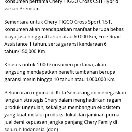
konsumen pertama Chery TIGGO Cross CSH Hybrid
varian Premium.
Sementara untuk Chery TIGGO Cross Sport 1.5T,
konsumen akan mendapatkan manfaat berupa bebas
biaya jasa hingga 4 tahun atau 60.000 Km, Free Road
Assistance 1 tahun, serta garansi kendaraan 6
tahun/150,000 Km.
Khusus untuk 1.000 konsumen pertama, akan
langsung mendapatkan benefit tambahan berupa
garansi mesin hingga 10 tahun atau 1.000.000 Km.
Peluncuran regional di Kota Semarang ini menegaskan
langkah strategis Chery dalam menghadirkan ragam
produk unggulan, sekaligus membangun ekosistem
yang kuat melalui produksi lokal dan jaminan purna
jual demi kepuasan jangka panjang Chery Family di
seluruh Indonesia. (don)