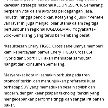
kawasan strategis nasional KEDUNGSEPUR, Semarang
berperan vital dalam aktivitas perdagangan, jasa,
industri, hingga pendidikan. Kota yang dijuluki “Venetie
van Java” ini juga menjadi pilar utama dalam segitiga
pertumbuhan regional JOGLOSEMAR (Yogyakarta–
Solo–Semarang) yang terus berkembang pesat.
“Kesuksesan Chery TIGGO Cross sebelumnya memberi
kami kepercayaan bahwa Chery TIGGO Cross CSH
Hybrid dan Sport 1.5T akan mendapat sambutan
hangat dari konsumen Semarang.
Masyarakat kota ini semakin terbuka pada tren
otomotif terkini dan menunjukkan preferensi kuat
terhadap SUV yang memadukan desain stylish dan
modern, dengan kelengkapan teknologi terkini yang
mengedepankan performa tinggi dan sangat irit bahan
bakar.