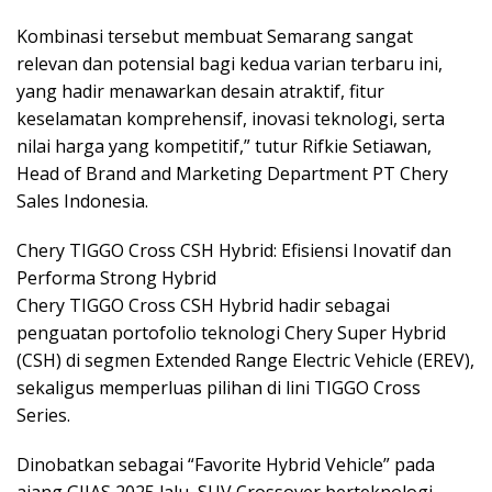
Kombinasi tersebut membuat Semarang sangat
relevan dan potensial bagi kedua varian terbaru ini,
yang hadir menawarkan desain atraktif, fitur
keselamatan komprehensif, inovasi teknologi, serta
nilai harga yang kompetitif,” tutur Rifkie Setiawan,
Head of Brand and Marketing Department PT Chery
Sales Indonesia.
Chery TIGGO Cross CSH Hybrid: Efisiensi Inovatif dan
Performa Strong Hybrid
Chery TIGGO Cross CSH Hybrid hadir sebagai
penguatan portofolio teknologi Chery Super Hybrid
(CSH) di segmen Extended Range Electric Vehicle (EREV),
sekaligus memperluas pilihan di lini TIGGO Cross
Series.
Dinobatkan sebagai “Favorite Hybrid Vehicle” pada