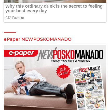
ePaper NEWPOSKOMANADO