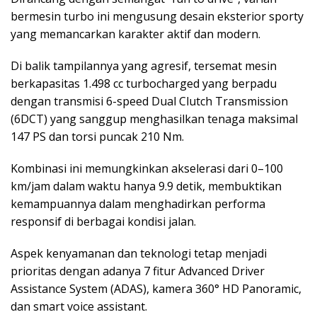
bermesin turbo ini mengusung desain eksterior sporty
yang memancarkan karakter aktif dan modern.
Di balik tampilannya yang agresif, tersemat mesin
berkapasitas 1.498 cc turbocharged yang berpadu
dengan transmisi 6-speed Dual Clutch Transmission
(6DCT) yang sanggup menghasilkan tenaga maksimal
147 PS dan torsi puncak 210 Nm.
Kombinasi ini memungkinkan akselerasi dari 0–100
km/jam dalam waktu hanya 9.9 detik, membuktikan
kemampuannya dalam menghadirkan performa
responsif di berbagai kondisi jalan.
Aspek kenyamanan dan teknologi tetap menjadi
prioritas dengan adanya 7 fitur Advanced Driver
Assistance System (ADAS), kamera 360° HD Panoramic,
dan smart voice assistant.