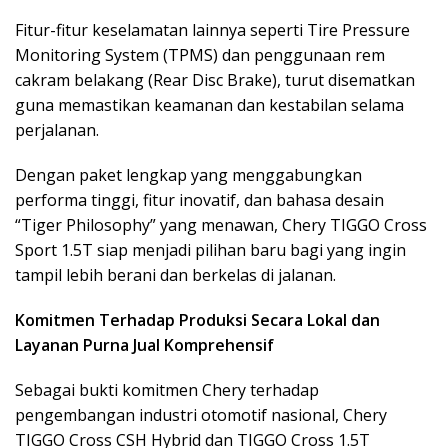
Fitur-fitur keselamatan lainnya seperti Tire Pressure
Monitoring System (TPMS) dan penggunaan rem
cakram belakang (Rear Disc Brake), turut disematkan
guna memastikan keamanan dan kestabilan selama
perjalanan.
Dengan paket lengkap yang menggabungkan
performa tinggi, fitur inovatif, dan bahasa desain
“Tiger Philosophy” yang menawan, Chery TIGGO Cross
Sport 1.5T siap menjadi pilihan baru bagi yang ingin
tampil lebih berani dan berkelas di jalanan.
Komitmen Terhadap Produksi Secara Lokal dan
Layanan Purna Jual Komprehensif
Sebagai bukti komitmen Chery terhadap
pengembangan industri otomotif nasional, Chery
TIGGO Cross CSH Hybrid dan TIGGO Cross 1.5T