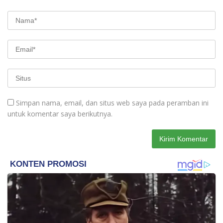
Simpan nama, email, dan situs web saya pada peramban ini
untuk komentar saya berikutnya.