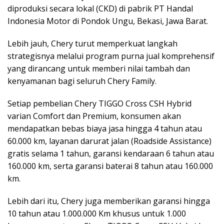
diproduksi secara lokal (CKD) di pabrik PT Handal
Indonesia Motor di Pondok Ungu, Bekasi, Jawa Barat.
Lebih jauh, Chery turut memperkuat langkah
strategisnya melalui program purna jual komprehensif
yang dirancang untuk memberi nilai tambah dan
kenyamanan bagi seluruh Chery Family.
Setiap pembelian Chery TIGGO Cross CSH Hybrid
varian Comfort dan Premium, konsumen akan
mendapatkan bebas biaya jasa hingga 4 tahun atau
60.000 km, layanan darurat jalan (Roadside Assistance)
gratis selama 1 tahun, garansi kendaraan 6 tahun atau
160.000 km, serta garansi baterai 8 tahun atau 160.000
km.
Lebih dari itu, Chery juga memberikan garansi hingga
10 tahun atau 1.000.000 Km khusus untuk 1.000