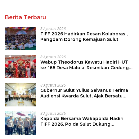
Berita Terbaru
8 Agustus 2026
TIFF 2026 Hadirkan Pesan Kolaborasi,
Pangdam Dorong Kemajuan Sulut
8 Agustus 2026
Wabup Theodorus Kawatu Hadiri HUT
ke-166 Desa Malola, Resmikan Gedung
ILP Posyandu
8 Agustus 2026
Gubernur Sulut Yulius Selvanus Terima
Audiensi Kwarda Sulut, Ajak Bersatu
Bersama Bangun Sulut
8 Agustus 2026
Kapolda Bersama Wakapolda Hadiri
TIFF 2026, Polda Sulut Dukung
Pariwisata dan Jamin Keamanan