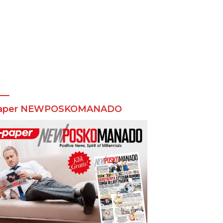
aper NEWPOSKOMANADO