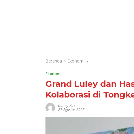
Beranda
Ekonomi
Ekonomi
Grand Luley dan Ha
Kolaborasi di Tongke
Donny Piri
27 Agustus 2025