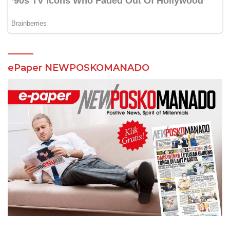
ePaper NEWPOSKOMANADO