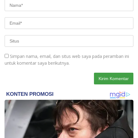
Simpan nama, email, dan situs web saya pada peramban ini
untuk komentar saya berikutnya.