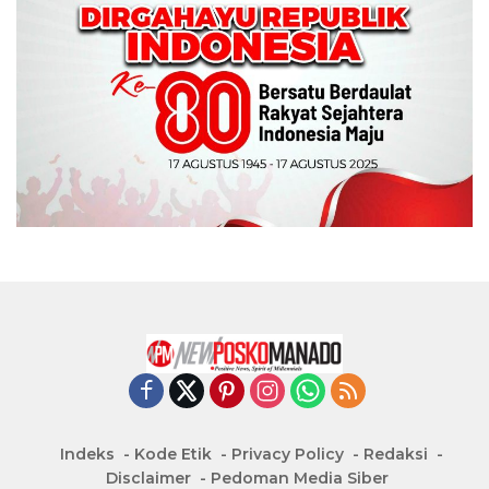
Indeks
Kode Etik
Privacy Policy
Redaksi
Disclaimer
Pedoman Media Siber