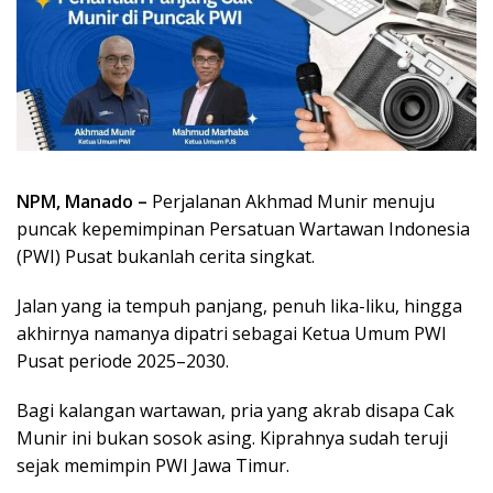
NPM, Manado –
Perjalanan Akhmad Munir menuju
puncak kepemimpinan Persatuan Wartawan Indonesia
(PWI) Pusat bukanlah cerita singkat.
Jalan yang ia tempuh panjang, penuh lika-liku, hingga
akhirnya namanya dipatri sebagai Ketua Umum PWI
Pusat periode 2025–2030.
Bagi kalangan wartawan, pria yang akrab disapa Cak
Munir ini bukan sosok asing. Kiprahnya sudah teruji
sejak memimpin PWI Jawa Timur.