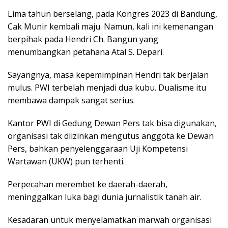
Lima tahun berselang, pada Kongres 2023 di Bandung,
Cak Munir kembali maju. Namun, kali ini kemenangan
berpihak pada Hendri Ch. Bangun yang
menumbangkan petahana Atal S. Depari.
Sayangnya, masa kepemimpinan Hendri tak berjalan
mulus. PWI terbelah menjadi dua kubu. Dualisme itu
membawa dampak sangat serius.
Kantor PWI di Gedung Dewan Pers tak bisa digunakan,
organisasi tak diizinkan mengutus anggota ke Dewan
Pers, bahkan penyelenggaraan Uji Kompetensi
Wartawan (UKW) pun terhenti.
Perpecahan merembet ke daerah-daerah,
meninggalkan luka bagi dunia jurnalistik tanah air.
Kesadaran untuk menyelamatkan marwah organisasi