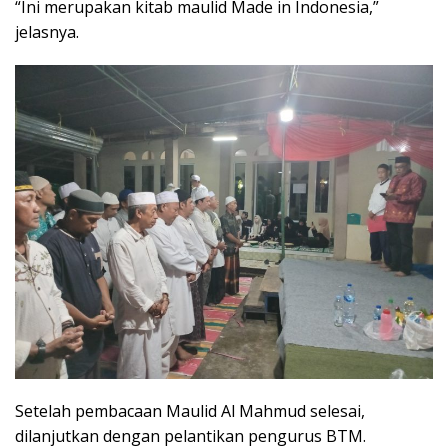
“Ini merupakan kitab maulid Made in Indonesia,”
jelasnya.
Setelah pembacaan Maulid Al Mahmud selesai,
dilanjutkan dengan pelantikan pengurus BTM.