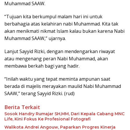
Muhammad SAAW.
“Tujuan kita berkumpul malam hari ini untuk
berbahagia atas kelahiran nabi Muhammad. Kita tak
akan menikmati nikmat Islam kalau bukan karena Nabi
Muhammad SAAW,” ujarnya.
Lanjut Sayyid Rizki, dengan mendengarkan riwayat
atau mengenang peran Nabi Muhammad, akan
membawa berkah bagi yang hadir.
“Inilah waktu yang tepat meminta ampunan saat
berada di majelis merayakan maulid Nabi Muhammad
SAAW,” terang Sayyid Rizki. (rud)
Berita Terkait
Sosok Handry Rumajar SH,MM, Dari Kepala Cabang MNC
Life, Kini Fokus Ke Profesional Fotografi
Walikota Andrei Angouw, Paparkan Progres Kinerja