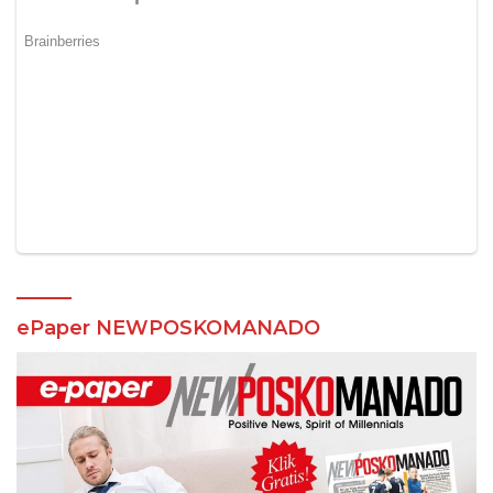
ePaper NEWPOSKOMANADO