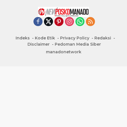
Indeks
Kode Etik
Privacy Policy
Redaksi
Disclaimer
Pedoman Media Siber
manadonetwork