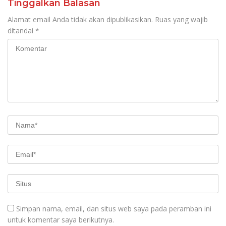
Tinggalkan Balasan
Alamat email Anda tidak akan dipublikasikan.
Ruas yang wajib
ditandai
*
Simpan nama, email, dan situs web saya pada peramban ini
untuk komentar saya berikutnya.