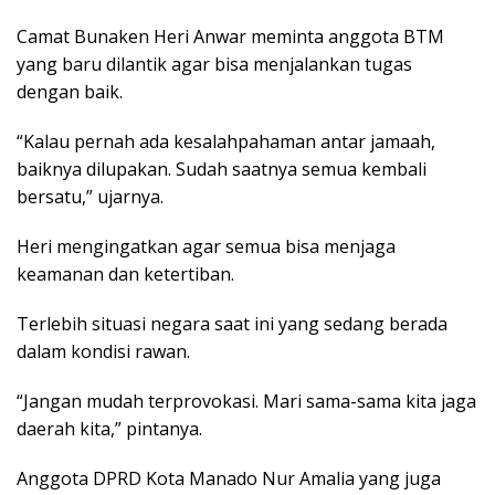
Camat Bunaken Heri Anwar meminta anggota BTM
yang baru dilantik agar bisa menjalankan tugas
dengan baik.
“Kalau pernah ada kesalahpahaman antar jamaah,
baiknya dilupakan. Sudah saatnya semua kembali
bersatu,” ujarnya.
Heri mengingatkan agar semua bisa menjaga
keamanan dan ketertiban.
Terlebih situasi negara saat ini yang sedang berada
dalam kondisi rawan.
“Jangan mudah terprovokasi. Mari sama-sama kita jaga
daerah kita,” pintanya.
Anggota DPRD Kota Manado Nur Amalia yang juga