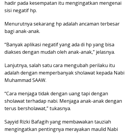
hadir pada kesempatan itu mengingatkan mengenai
sisi negatif hp.
Menurutnya sekarang hp adalah ancaman terbesar
bagi anak-anak.
“Banyak aplikasi negatif yang ada di hp yang bisa
diakses dengan mudah oleh anak-anak,” jelasnya.
Lanjutnya, salah satu cara mengubah perilaku itu
adalah dengan memperbanyak sholawat kepada Nabi
Muhammad SAAW.
“Cara menjaga tidak dengan uang tapi dengan
sholawat terhadap nabi. Menjaga anak-anak dengan
terus bersholawat,” tukasnya.
Sayyid Rizki Bafagih yang membawakan tauziah
mengingatkan pentingnya merayakan maulid Nabi