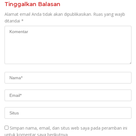
Tinggalkan Balasan
Alamat email Anda tidak akan dipublikasikan.
Ruas yang wajib
ditandai
*
Simpan nama, email, dan situs web saya pada peramban ini
untuk komentar saya berikutnya.