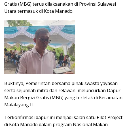
Gratis (MBG) terus dilaksanakan di Provinsi Sulawesi
Utara termasuk di Kota Manado.
Buktinya, Pemerintah bersama pihak swasta yayasan
serta sejumlah mitra dan relawan meluncurkan Dapur
Makan Bergizi Gratis (MBG) yang terletak di Kecamatan
Malalayang II.
Terkonfirmasi dapur ini menjadi salah satu Pilot Project
di Kota Manado dalam program Nasional Makan