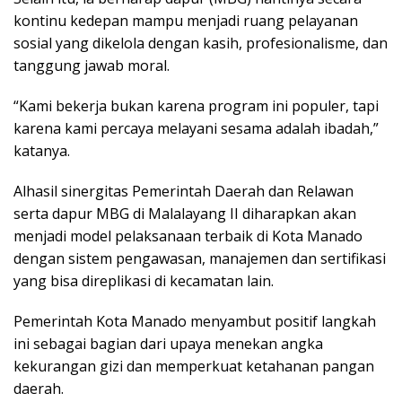
kontinu kedepan mampu menjadi ruang pelayanan
sosial yang dikelola dengan kasih, profesionalisme, dan
tanggung jawab moral.
“Kami bekerja bukan karena program ini populer, tapi
karena kami percaya melayani sesama adalah ibadah,”
katanya.
Alhasil sinergitas Pemerintah Daerah dan Relawan
serta dapur MBG di Malalayang II diharapkan akan
menjadi model pelaksanaan terbaik di Kota Manado
dengan sistem pengawasan, manajemen dan sertifikasi
yang bisa direplikasi di kecamatan lain.
Pemerintah Kota Manado menyambut positif langkah
ini sebagai bagian dari upaya menekan angka
kekurangan gizi dan memperkuat ketahanan pangan
daerah.