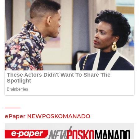
ePaper NEWPOSKOMANADO