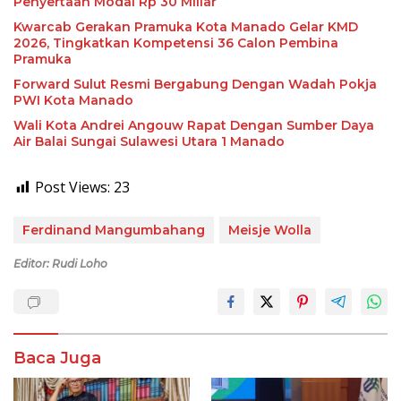
Penyertaan Modal Rp 30 Miliar
Kwarcab Gerakan Pramuka Kota Manado Gelar KMD
2026, Tingkatkan Kompetensi 36 Calon Pembina
Pramuka
Forward Sulut Resmi Bergabung Dengan Wadah Pokja
PWI Kota Manado
Wali Kota Andrei Angouw Rapat Dengan Sumber Daya
Air Balai Sungai Sulawesi Utara 1 Manado
Post Views:
23
Ferdinand Mangumbahang
Meisje Wolla
Editor: Rudi Loho
Baca Juga