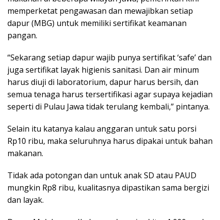
memperketat pengawasan dan mewajibkan setiap
dapur (MBG) untuk memiliki sertifikat keamanan
pangan.
“Sekarang setiap dapur wajib punya sertifikat ‘safe’ dan
juga sertifikat layak higienis sanitasi. Dan air minum
harus diuji di laboratorium, dapur harus bersih, dan
semua tenaga harus tersertifikasi agar supaya kejadian
seperti di Pulau Jawa tidak terulang kembali,” pintanya.
Selain itu katanya kalau anggaran untuk satu porsi
Rp10 ribu, maka seluruhnya harus dipakai untuk bahan
makanan.
Tidak ada potongan dan untuk anak SD atau PAUD
mungkin Rp8 ribu, kualitasnya dipastikan sama bergizi
dan layak.