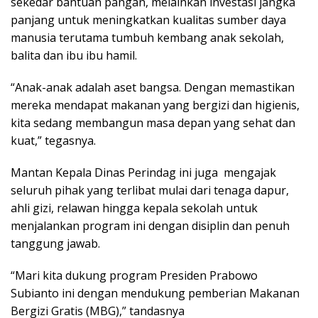
sekedar bantuan pangan, melainkan investasi jangka
panjang untuk meningkatkan kualitas sumber daya
manusia terutama tumbuh kembang anak sekolah,
balita dan ibu ibu hamil.
“Anak-anak adalah aset bangsa. Dengan memastikan
mereka mendapat makanan yang bergizi dan higienis,
kita sedang membangun masa depan yang sehat dan
kuat,” tegasnya.
Mantan Kepala Dinas Perindag ini juga mengajak
seluruh pihak yang terlibat mulai dari tenaga dapur,
ahli gizi, relawan hingga kepala sekolah untuk
menjalankan program ini dengan disiplin dan penuh
tanggung jawab.
“Mari kita dukung program Presiden Prabowo
Subianto ini dengan mendukung pemberian Makanan
Bergizi Gratis (MBG),” tandasnya