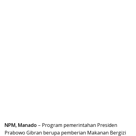
NPM, Manado
– Program pemerintahan Presiden
Prabowo Gibran berupa pemberian Makanan Bergizi