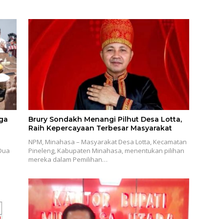
ga
Brury Sondakh Menangi Pilhut Desa Lotta,
Raih Kepercayaan Terbesar Masyarakat
NPM, Minahasa – Masyarakat Desa Lotta, Kecamatan
 Dua
Pineleng, Kabupaten Minahasa, menentukan pilihan
mereka dalam Pemilihan…