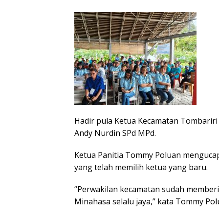
Hadir pula Ketua Kecamatan Tombariri
Andy Nurdin SPd MPd.
Ketua Panitia Tommy Poluan mengucap
yang telah memilih ketua yang baru.
“Perwakilan kecamatan sudah memberi
Minahasa selalu jaya,” kata Tommy Pol