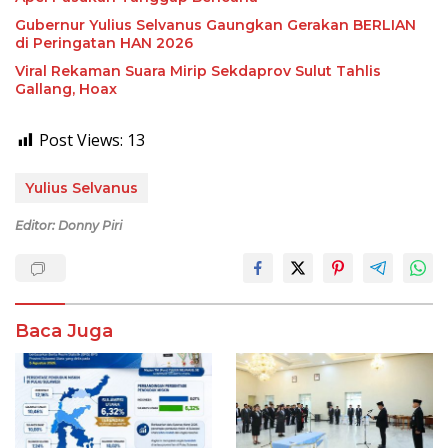
Gubernur Yulius Selvanus Gaungkan Gerakan BERLIAN
di Peringatan HAN 2026
Viral Rekaman Suara Mirip Sekdaprov Sulut Tahlis
Gallang, Hoax
Post Views:
13
Yulius Selvanus
Editor: Donny Piri
Baca Juga