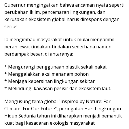
Gubernur mengingatkan bahwa ancaman nyata seperti
perubahan iklim, pencemaran lingkungan, dan
kerusakan ekosistem global harus direspons dengan
serius.
Ia mengimbau masyarakat untuk mulai mengambil
peran lewat tindakan-tindakan sederhana namun
berdampak besar, di antaranya:
* Mengurangi penggunaan plastik sekali pakai.
* Menggalakkan aksi menanam pohon.
* Menjaga kebersihan lingkungan sekitar.
* Melindungi kawasan pesisir dan ekosistem laut.
Mengusung tema global “Inspired by Nature: For
Climate, For Our Future”, peringatan Hari Lingkungan
Hidup Sedunia tahun ini diharapkan menjadi pemantik
kuat bagi kesadaran ekologis masyarakat.