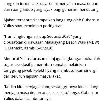
Langkah ini dinilai krusial demi menjamin masa depan
dan ruang hidup yang layak bagi generasi mendatang.
Ajakan tersebut disampaikan langsung oleh Gubernur
Yulius saat memimpin peringatan
“Hari Lingkungan Hidup Sedunia 2026” yang
dipusatkan di kawasan Malalayang Beach Walk (MBW)
II, Manado, Kamis (5/6/2026).
Menurut Yulius, urusan menjaga lingkungan bukanlah
tugas eksklusif pemerintah semata, melainkan
tanggung jawab kolektif yang membutuhkan sinergi
dari seluruh lapisan masyarakat.
“Ketika kita menjaga alam, sesungguhnya kita sedang
menjaga masa depan anak cucu kita,” tegas Gubernur
Yulius dalam sambutannya.