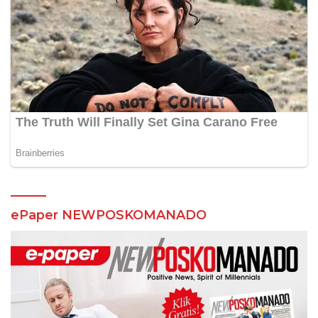
ePaper NEWPOSKOMANADO