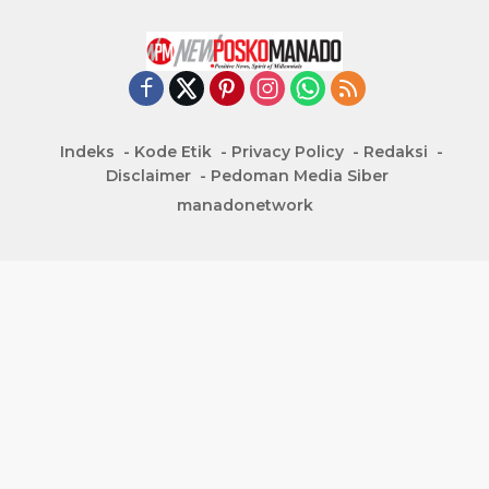
Indeks
Kode Etik
Privacy Policy
Redaksi
Disclaimer
Pedoman Media Siber
manadonetwork