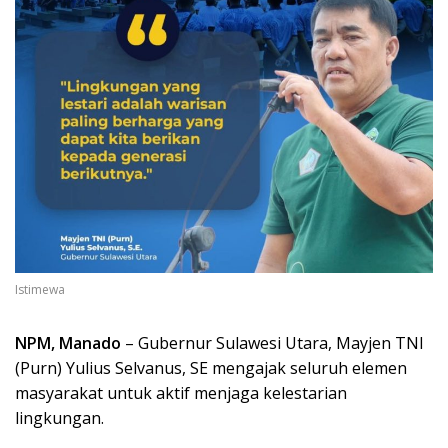
Istimewa
NPM, Manado
– Gubernur Sulawesi Utara, Mayjen TNI
(Purn) Yulius Selvanus, SE mengajak seluruh elemen
masyarakat untuk aktif menjaga kelestarian
lingkungan.