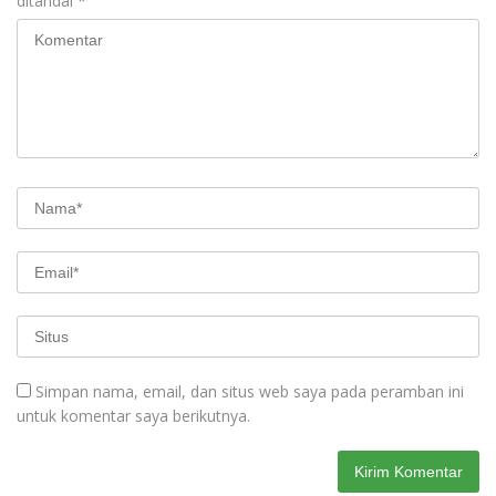
ditandai
*
Simpan nama, email, dan situs web saya pada peramban ini
untuk komentar saya berikutnya.