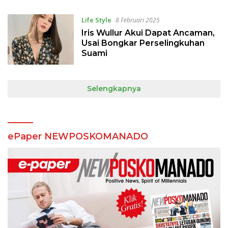
Life Style
8 Februari 2025
Iris Wullur Akui Dapat Ancaman,
Usai Bongkar Perselingkuhan
Suami
Selengkapnya
ePaper NEWPOSKOMANADO