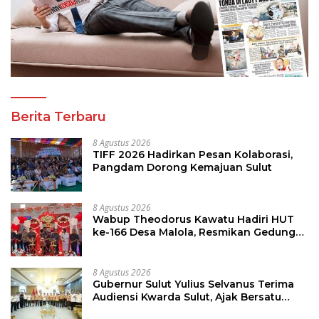
Berita Terbaru
8 Agustus 2026
TIFF 2026 Hadirkan Pesan Kolaborasi,
Pangdam Dorong Kemajuan Sulut
8 Agustus 2026
Wabup Theodorus Kawatu Hadiri HUT
ke-166 Desa Malola, Resmikan Gedung
ILP Posyandu
8 Agustus 2026
Gubernur Sulut Yulius Selvanus Terima
Audiensi Kwarda Sulut, Ajak Bersatu
Bersama Bangun Sulut