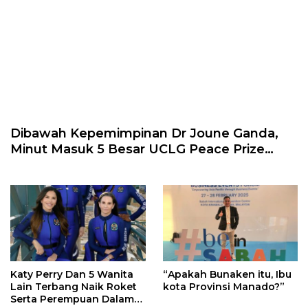
Dibawah Kepemimpinan Dr Joune Ganda,
Minut Masuk 5 Besar UCLG Peace Prize
2026
Katy Perry Dan 5 Wanita
“Apakah Bunaken itu, Ibu
Lain Terbang Naik Roket
kota Provinsi Manado?”
Serta Perempuan Dalam