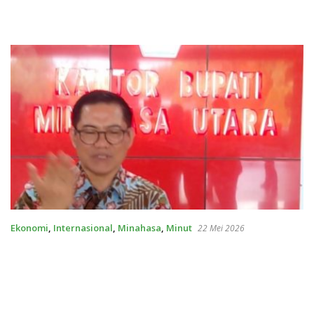
Ekonomi
,
Internasional
,
Minahasa
,
Minut
22 Mei 2026