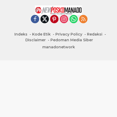
Indeks
Kode Etik
Privacy Policy
Redaksi
Disclaimer
Pedoman Media Siber
manadonetwork