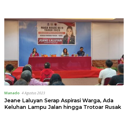
Manado
4 Agustus 2023
Jeane Laluyan Serap Aspirasi Warga, Ada
Keluhan Lampu Jalan hingga Trotoar Rusak