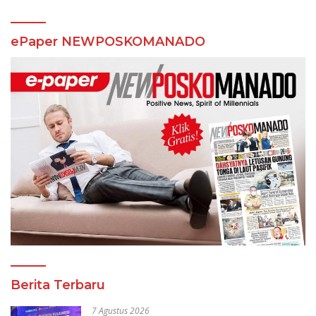
ePaper NEWPOSKOMANADO
Berita Terbaru
7 Agustus 2026