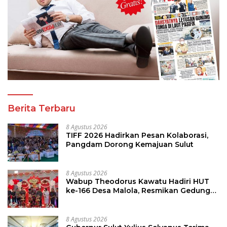
Berita Terbaru
8 Agustus 2026
TIFF 2026 Hadirkan Pesan Kolaborasi,
Pangdam Dorong Kemajuan Sulut
8 Agustus 2026
Wabup Theodorus Kawatu Hadiri HUT
ke-166 Desa Malola, Resmikan Gedung
ILP Posyandu
8 Agustus 2026