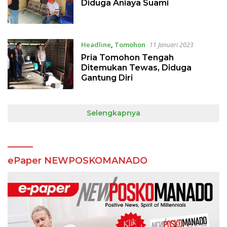
Diduga Aniaya Suami
Headline
,
Tomohon
11 Januari 2023
Pria Tomohon Tengah
Ditemukan Tewas, Diduga
Gantung Diri
Selengkapnya
ePaper NEWPOSKOMANADO