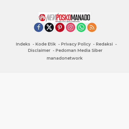
Indeks
Kode Etik
Privacy Policy
Redaksi
Disclaimer
Pedoman Media Siber
manadonetwork