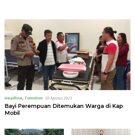
Headline
,
Tomohon
30 Agustus 2023
Bayi Perempuan Ditemukan Warga di Kap
Mobil