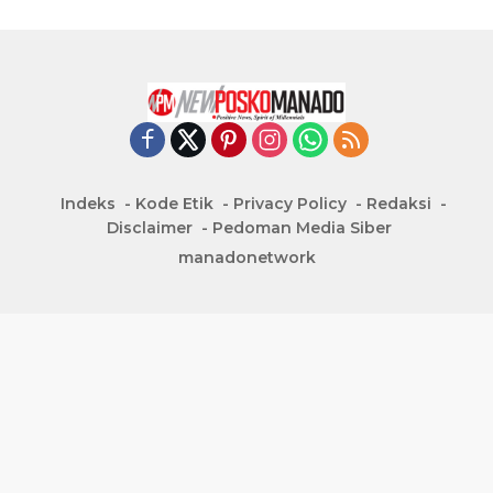
Indeks
Kode Etik
Privacy Policy
Redaksi
Disclaimer
Pedoman Media Siber
manadonetwork