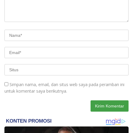
Simpan nama, email, dan situs web saya pada peramban ini
untuk komentar saya berikutnya.