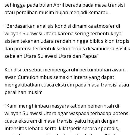
sehingga pada bulan April berada pada masa transisi
atau peralihan musim hujan menjadi kemarau.
“Berdasarkan analisis kondisi dinamika atmosfer di
wilayah Sulawesi Utara karena sering terbentuknya
sistem tekanan udara rendah hingga bibit siklon tropis
dan potensi terbentuk siklon tropis di Samudera Pasifik
sebelah Utara Sulawesi Utara dan Papua”.
Kondisi tersebut mempengaruhi pertumbuhan awan-
awan Cumulonimbus semakin intens yang dapat
mengakibatkan cuaca ekstrem pada masa transisi atau
peralihan musim.
“Kami menghimbau masyarakat dan pemerintah di
wilayah Sulawesi Utara agar waspada terhadap potensi
cuaca ekstrem di masa transisi yaitu hujan dengan
intensitas lebat disertai kilat/petir secara sporadis,