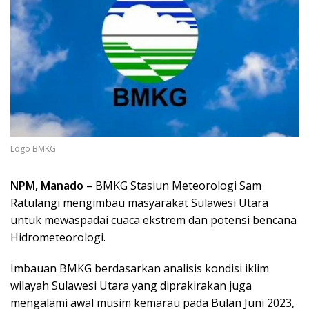
Logo BMKG
NPM, Manado
– BMKG Stasiun Meteorologi Sam
Ratulangi mengimbau masyarakat Sulawesi Utara
untuk mewaspadai cuaca ekstrem dan potensi bencana
Hidrometeorologi.
Imbauan BMKG berdasarkan analisis kondisi iklim
wilayah Sulawesi Utara yang diprakirakan juga
mengalami awal musim kemarau pada Bulan Juni 2023,