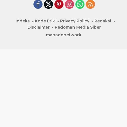
Indeks
Kode Etik
Privacy Policy
Redaksi
Disclaimer
Pedoman Media Siber
manadonetwork