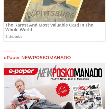
ePaper NEWPOSKOMANADO