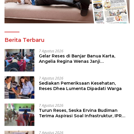
Berita Terbaru
7 Agustus 2026
Gelar Reses di Banjar Banua Karta,
Angelia Regina Wenas Janji
Perjuangkan Semua Aspirasi
7 Agustus 2026
Sediakan Pemeriksaan Kesehatan,
Reses Dhea Lumenta Dipadati Warga
7 Agustus 2026
Turun Reses, Seska Ervina Budiman
Terima Aspirasi Soal Infrastruktur, IPR
dan Penguatan UMKM
7 Agustus 2026