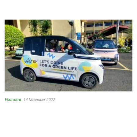
Ekonomi
14 November 2022