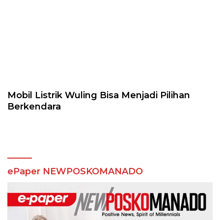
Mobil Listrik Wuling Bisa Menjadi Pilihan
Berkendara
ePaper NEWPOSKOMANADO