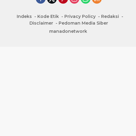
Indeks
Kode Etik
Privacy Policy
Redaksi
Disclaimer
Pedoman Media Siber
manadonetwork