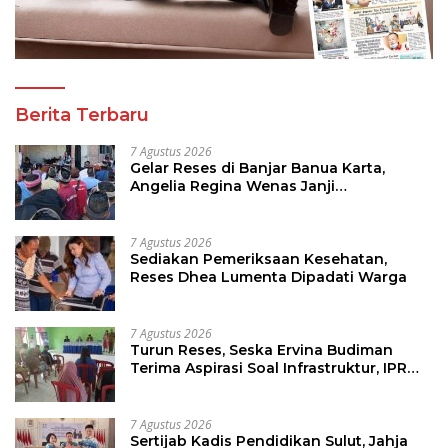
Berita Terbaru
7 Agustus 2026
Gelar Reses di Banjar Banua Karta,
Angelia Regina Wenas Janji
Perjuangkan Semua Aspirasi
7 Agustus 2026
Sediakan Pemeriksaan Kesehatan,
Reses Dhea Lumenta Dipadati Warga
7 Agustus 2026
Turun Reses, Seska Ervina Budiman
Terima Aspirasi Soal Infrastruktur, IPR
dan Penguatan UMKM
7 Agustus 2026
Sertijab Kadis Pendidikan Sulut, Jahja