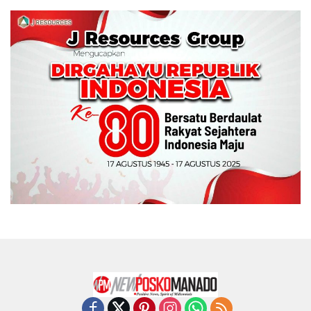
Wali Kota Manado