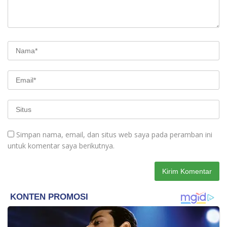
Simpan nama, email, dan situs web saya pada peramban ini
untuk komentar saya berikutnya.