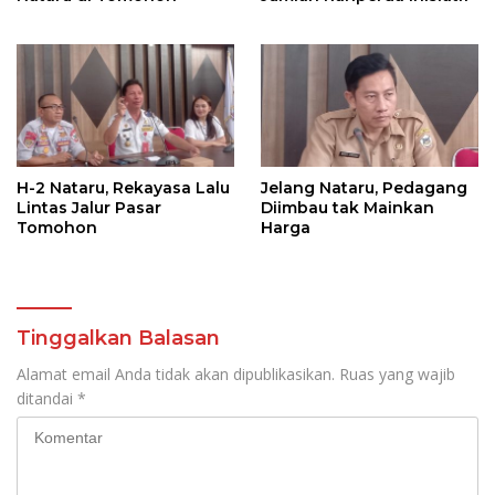
H-2 Nataru, Rekayasa Lalu
Jelang Nataru, Pedagang
Lintas Jalur Pasar
Diimbau tak Mainkan
Tomohon
Harga
Tinggalkan Balasan
Alamat email Anda tidak akan dipublikasikan.
Ruas yang wajib
ditandai
*