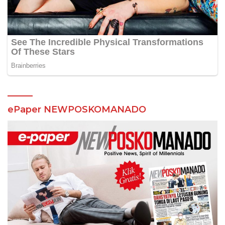
ePaper NEWPOSKOMANADO