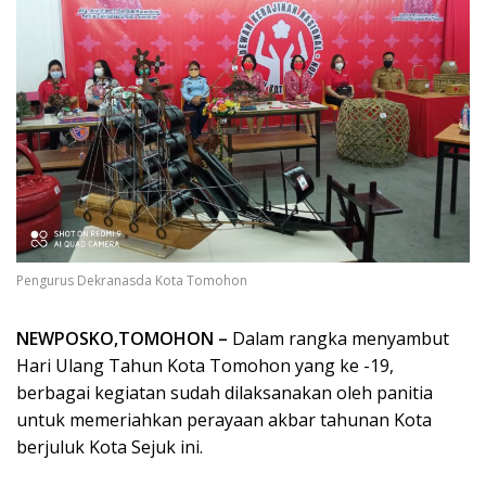
Pengurus Dekranasda Kota Tomohon
NEWPOSKO,TOMOHON –
Dalam rangka menyambut
Hari Ulang Tahun Kota Tomohon yang ke -19,
berbagai kegiatan sudah dilaksanakan oleh panitia
untuk memeriahkan perayaan akbar tahunan Kota
berjuluk Kota Sejuk ini.