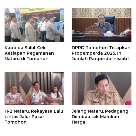
Kapolda Sulut Cek
DPRD Tomohon Tetapkan
Kesiapan Pegamanan
Propemperda 2025, Ini
Nataru di Tomohon
Jumlah Ranperda Inisiatif
H-2 Nataru, Rekayasa Lalu
Jelang Nataru, Pedagang
Lintas Jalur Pasar
Diimbau tak Mainkan
Tomohon
Harga