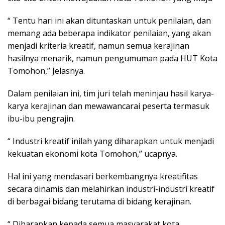
“ Tentu hari ini akan dituntaskan untuk penilaian, dan
memang ada beberapa indikator penilaian, yang akan
menjadi kriteria kreatif, namun semua kerajinan
hasilnya menarik, namun pengumuman pada HUT Kota
Tomohon,” Jelasnya.
Dalam penilaian ini, tim juri telah meninjau hasil karya-
karya kerajinan dan mewawancarai peserta termasuk
ibu-ibu pengrajin.
“ Industri kreatif inilah yang diharapkan untuk menjadi
kekuatan ekonomi kota Tomohon,” ucapnya.
Hal ini yang mendasari berkembangnya kreatifitas
secara dinamis dan melahirkan industri-industri kreatif
di berbagai bidang terutama di bidang kerajinan.
“ Diharapkan kepada semua masyarakat kota