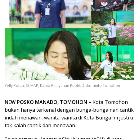
Yelly Potuh, SS MAP, Kabid Pelayanan Publik Diskominfo Tomohon
NEW POSKO MANADO, TOMOHON –
Kota Tomohon
bukan hanya terkenal dengan bunga-bunga nan cantik
indah menawan, wanita-wanita di Kota Bunga ini justru
tak kalah cantik dan menawan.