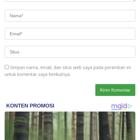
Simpan nama, email, dan situs web saya pada peramban ini
untuk komentar saya berikutnya.