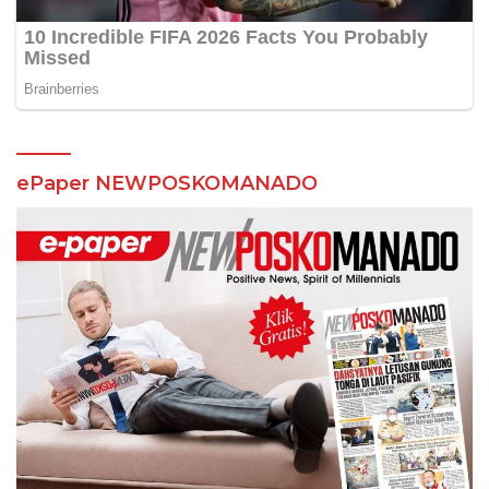
ePaper NEWPOSKOMANADO