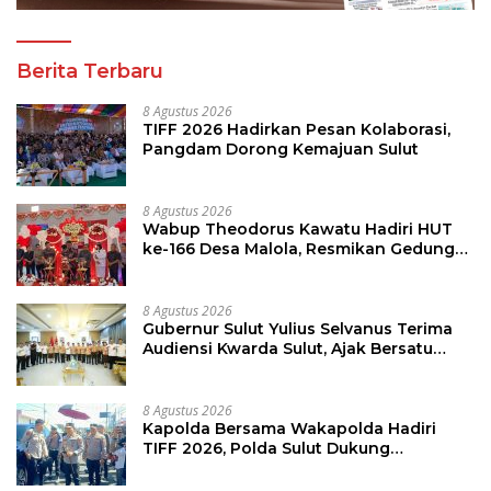
Berita Terbaru
8 Agustus 2026
TIFF 2026 Hadirkan Pesan Kolaborasi,
Pangdam Dorong Kemajuan Sulut
8 Agustus 2026
Wabup Theodorus Kawatu Hadiri HUT
ke-166 Desa Malola, Resmikan Gedung
ILP Posyandu
8 Agustus 2026
Gubernur Sulut Yulius Selvanus Terima
Audiensi Kwarda Sulut, Ajak Bersatu
Bersama Bangun Sulut
8 Agustus 2026
Kapolda Bersama Wakapolda Hadiri
TIFF 2026, Polda Sulut Dukung
Pariwisata dan Jamin Keamanan