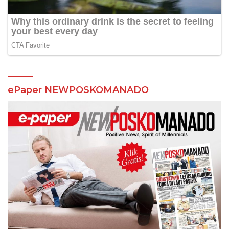
ePaper NEWPOSKOMANADO