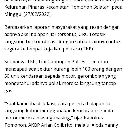
Kelurahan Pinaras Kecamatan Tomohon Selatan, pada
Minggu, (27/02/2022).
Berdasarkan laporan masyarakat yang resah dengan
adanya aksi balapan liar tersebut, URC Totosik
langsung berkoordinasi dengan satuan lainnya untuk
segera ke tempat kejadian perkara (TKP).
Setibanya TKP, Tim Gabungan Polres Tomohon
mendapati ada sekitar kurang lebih 100 orang dengan
50 unit kendaraan sepeda motor, gerombolan yang
mengetahui adanya polisi, mereka langsung tancap
gas.
“Saat kami tiba di lokasi, para peserta balapan liar
langsung kabur menggunakan kendaraan sepeda
motor mereka masing-masing,” ujar Kapolres
Tomohon, AKBP Arian Colibrito, melalui Aipda Yanny