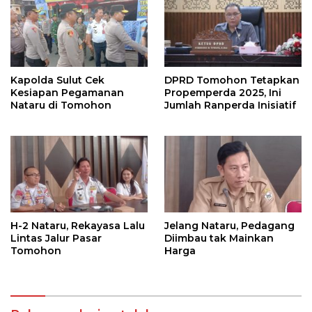
Kapolda Sulut Cek
DPRD Tomohon Tetapkan
Kesiapan Pegamanan
Propemperda 2025, Ini
Nataru di Tomohon
Jumlah Ranperda Inisiatif
H-2 Nataru, Rekayasa Lalu
Jelang Nataru, Pedagang
Lintas Jalur Pasar
Diimbau tak Mainkan
Tomohon
Harga