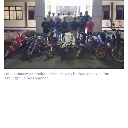
Foto : (Istimewa) Komplotan Pemuda yang berhasil ditangani Tim
gabungan Polres Tomohon