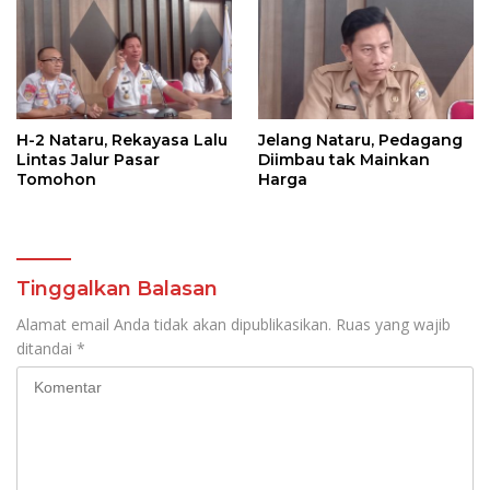
H-2 Nataru, Rekayasa Lalu
Jelang Nataru, Pedagang
Lintas Jalur Pasar
Diimbau tak Mainkan
Tomohon
Harga
Tinggalkan Balasan
Alamat email Anda tidak akan dipublikasikan.
Ruas yang wajib
ditandai
*