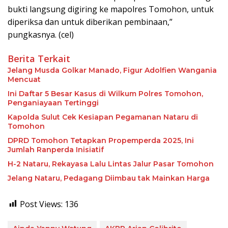
bukti langsung digiring ke mapolres Tomohon, untuk
diperiksa dan untuk diberikan pembinaan,”
pungkasnya. (cel)
Berita Terkait
Jelang Musda Golkar Manado, Figur Adolfien Wangania
Mencuat
Ini Daftar 5 Besar Kasus di Wilkum Polres Tomohon,
Penganiayaan Tertinggi
Kapolda Sulut Cek Kesiapan Pegamanan Nataru di
Tomohon
DPRD Tomohon Tetapkan Propemperda 2025, Ini
Jumlah Ranperda Inisiatif
H-2 Nataru, Rekayasa Lalu Lintas Jalur Pasar Tomohon
Jelang Nataru, Pedagang Diimbau tak Mainkan Harga
Post Views:
136