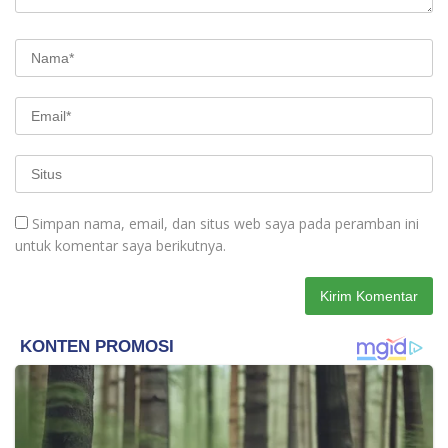
Simpan nama, email, dan situs web saya pada peramban ini
untuk komentar saya berikutnya.