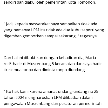
sendiri dan diakui oleh pemerintah Kota Tomohon.
“ Jadi, kepada masyarakat saya sampaikan tidak ada
yang namanya LPM itu tidak ada dua kubu seperti yang
digembar-gemborkan sampai sekarang, ” tegasnya.
Dan hal ini dibuktikan dengan kehadiran dia, Maria –
red* hadir di Musrenbang 5 kecamatan dan saya hadir
itu semua tanpa dan diminta tanpa diundang.
“ Itu hak kami karena amanat undang-undang no 25
tahun 2004 mengharuskan LPM dilibatkan dalam
pengawalan Musrenbang dan peraturan permerintah