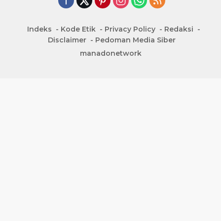
Indeks
Kode Etik
Privacy Policy
Redaksi
Disclaimer
Pedoman Media Siber
manadonetwork