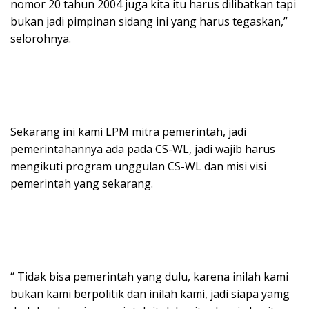
nomor 20 tahun 2004 juga kita itu harus dilibatkan tapi
bukan jadi pimpinan sidang ini yang harus tegaskan,”
selorohnya.
Sekarang ini kami LPM mitra pemerintah, jadi
pemerintahannya ada pada CS-WL, jadi wajib harus
mengikuti program unggulan CS-WL dan misi visi
pemerintah yang sekarang.
“ Tidak bisa pemerintah yang dulu, karena inilah kami
bukan kami berpolitik dan inilah kami, jadi siapa yamg