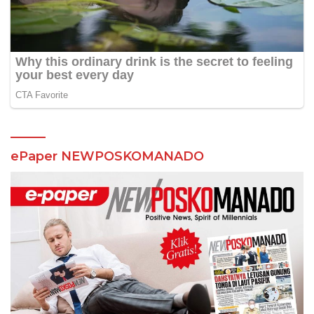
ePaper NEWPOSKOMANADO