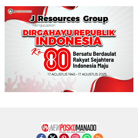
Wali Kota Manado