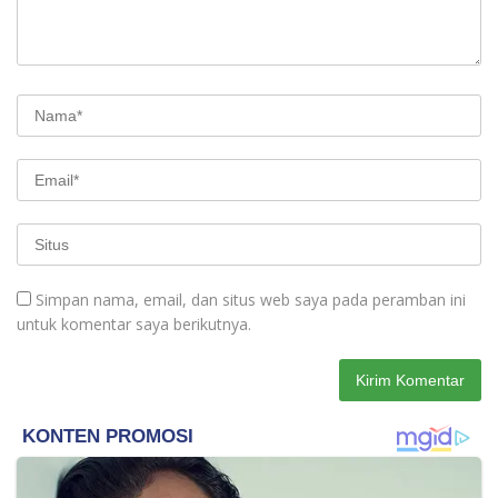
Simpan nama, email, dan situs web saya pada peramban ini
untuk komentar saya berikutnya.