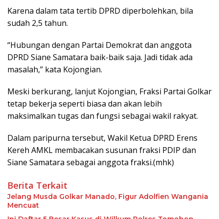
Karena dalam tata tertib DPRD diperbolehkan, bila
sudah 2,5 tahun.
“Hubungan dengan Partai Demokrat dan anggota
DPRD Siane Samatara baik-baik saja. Jadi tidak ada
masalah,” kata Kojongian.
Meski berkurang, lanjut Kojongian, Fraksi Partai Golkar
tetap bekerja seperti biasa dan akan lebih
maksimalkan tugas dan fungsi sebagai wakil rakyat.
Dalam paripurna tersebut, Wakil Ketua DPRD Erens
Kereh AMKL membacakan susunan fraksi PDIP dan
Siane Samatara sebagai anggota fraksi.(mhk)
Berita Terkait
Jelang Musda Golkar Manado, Figur Adolfien Wangania
Mencuat