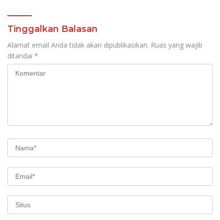
Tinggalkan Balasan
Alamat email Anda tidak akan dipublikasikan.
Ruas yang wajib
ditandai
*