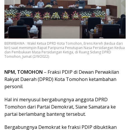
BERWIBAWA : Wakil Ketua DPRD Kota Tomohon, Erens Kereh (kedua dari
kiri) saat memimpin Rapat Paripurna Penutupan Nasa Persidangan Kedua
dan Pembukaan Masa Persidangan Ketiga, di Ruang Sidang DPRD
Tomohon, Jumat (2/9/2022)
NPM, TOMOHON
– Fraksi PDIP di Dewan Perwakilan
Rakyat Daerah (DPRD) Kota Tomohon ketambahan
personil.
Hal ini menyusul bergabungnya anggota DPRD
Tomohon dari Partai Demokrat, Siane Samatara ke
partai berlambang banteng tersebut.
Bergabungnya Demokrat ke fraksi PDIP dibuktikan