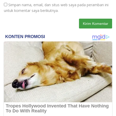
Simpan nama, email, dan situs web saya pada peramban ini
untuk komentar saya berikutnya.