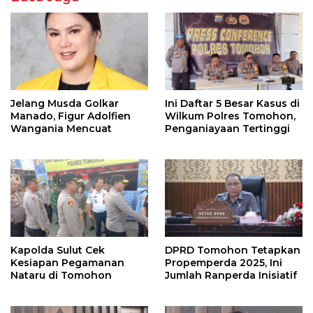
Jelang Musda Golkar
Ini Daftar 5 Besar Kasus di
Manado, Figur Adolfien
Wilkum Polres Tomohon,
Wangania Mencuat
Penganiayaan Tertinggi
Kapolda Sulut Cek
DPRD Tomohon Tetapkan
Kesiapan Pegamanan
Propemperda 2025, Ini
Nataru di Tomohon
Jumlah Ranperda Inisiatif