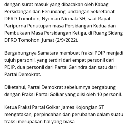
dengan surat masuk yang dibacakan oleh Kabag
Persidangan dan Perundang-undangan Sekretariat
DPRD Tomohon, Nyoman Nirmala SH, saat Rapat
Paripurna Penutupan masa Persidangan Kedua dan
Pembukaan Masa Persidangan Ketiga, di Ruang Sidang
DPRD Tomohon, Jumat (2/9/2022).
Bergabungnya Samatara membuat fraksi PDIP menjadi
tujuh personil, yang terdiri dari empat personil dari
PDIP, dua personil dari Partai Gerindra dan satu dari
Partai Demokrat.
Diketahui, Partai Demokrat sebelumnya bergabung
dengan Fraksi Partai Golkar yang diisi oleh 10 personil.
Ketua Fraksi Partai Golkar James Kojongian ST
mengatakan, perpindahan dan perubahan dalam suatu
fraksi merupakan hal yang biasa.