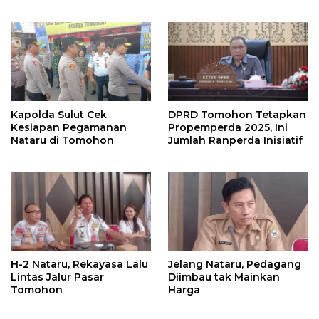
Kapolda Sulut Cek
DPRD Tomohon Tetapkan
Kesiapan Pegamanan
Propemperda 2025, Ini
Nataru di Tomohon
Jumlah Ranperda Inisiatif
H-2 Nataru, Rekayasa Lalu
Jelang Nataru, Pedagang
Lintas Jalur Pasar
Diimbau tak Mainkan
Tomohon
Harga