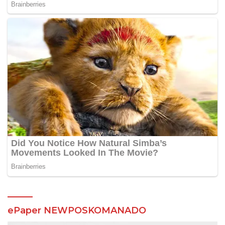
ePaper NEWPOSKOMANADO