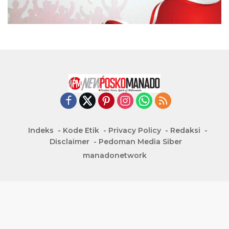
Indeks
Kode Etik
Privacy Policy
Redaksi
Disclaimer
Pedoman Media Siber
manadonetwork