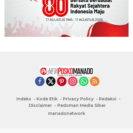
Indeks
Kode Etik
Privacy Policy
Redaksi
Disclaimer
Pedoman Media Siber
manadonetwork