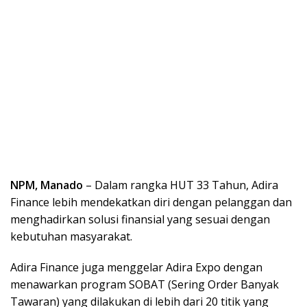
NPM, Manado
– Dalam rangka HUT 33 Tahun, Adira
Finance lebih mendekatkan diri dengan pelanggan dan
menghadirkan solusi finansial yang sesuai dengan
kebutuhan masyarakat.
Adira Finance juga menggelar Adira Expo dengan
menawarkan program SOBAT (Sering Order Banyak
Tawaran) yang dilakukan di lebih dari 20 titik yang