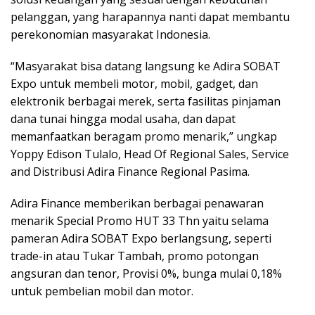
pelanggan, yang harapannya nanti dapat membantu
perekonomian masyarakat Indonesia.
“Masyarakat bisa datang langsung ke Adira SOBAT
Expo untuk membeli motor, mobil, gadget, dan
elektronik berbagai merek, serta fasilitas pinjaman
dana tunai hingga modal usaha, dan dapat
memanfaatkan beragam promo menarik,” ungkap
Yoppy Edison Tulalo, Head Of Regional Sales, Service
and Distribusi Adira Finance Regional Pasima.
Adira Finance memberikan berbagai penawaran
menarik Special Promo HUT 33 Thn yaitu selama
pameran Adira SOBAT Expo berlangsung, seperti
trade-in atau Tukar Tambah, promo potongan
angsuran dan tenor, Provisi 0%, bunga mulai 0,18%
untuk pembelian mobil dan motor.