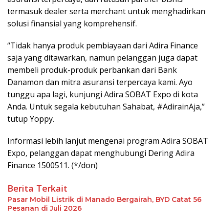
termasuk dealer serta merchant untuk menghadirkan
solusi finansial yang komprehensif.
“Tidak hanya produk pembiayaan dari Adira Finance
saja yang ditawarkan, namun pelanggan juga dapat
membeli produk-produk perbankan dari Bank
Danamon dan mitra asuransi terpercaya kami. Ayo
tunggu apa lagi, kunjungi Adira SOBAT Expo di kota
Anda. Untuk segala kebutuhan Sahabat, #AdirainAja,”
tutup Yoppy.
Informasi lebih lanjut mengenai program Adira SOBAT
Expo, pelanggan dapat menghubungi Dering Adira
Finance 1500511. (*/don)
Berita Terkait
Pasar Mobil Listrik di Manado Bergairah, BYD Catat 56
Pesanan di Juli 2026