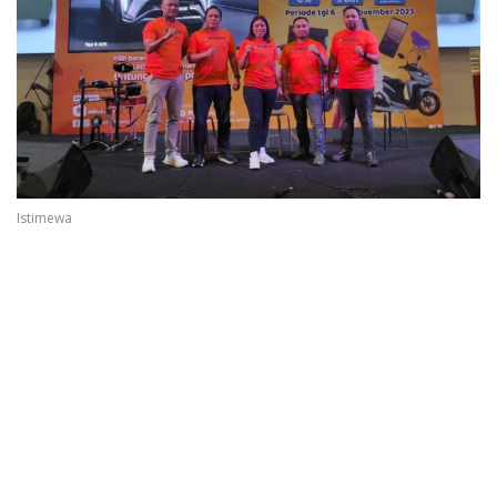
Istimewa