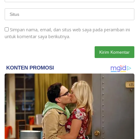
Simpan nama, email, dan situs web saya pada peramban ini
untuk komentar saya berikutnya.