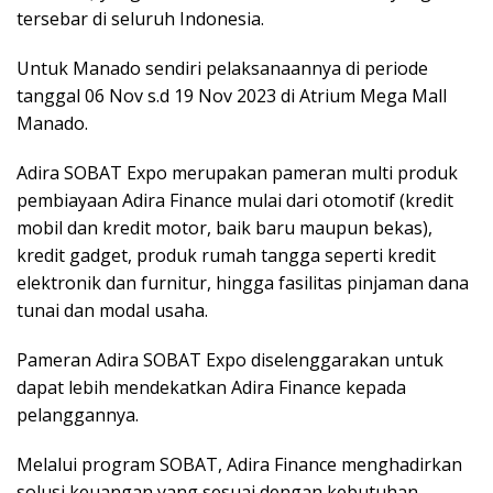
tersebar di seluruh Indonesia.
Untuk Manado sendiri pelaksanaannya di periode
tanggal 06 Nov s.d 19 Nov 2023 di Atrium Mega Mall
Manado.
Adira SOBAT Expo merupakan pameran multi produk
pembiayaan Adira Finance mulai dari otomotif (kredit
mobil dan kredit motor, baik baru maupun bekas),
kredit gadget, produk rumah tangga seperti kredit
elektronik dan furnitur, hingga fasilitas pinjaman dana
tunai dan modal usaha.
Pameran Adira SOBAT Expo diselenggarakan untuk
dapat lebih mendekatkan Adira Finance kepada
pelanggannya.
Melalui program SOBAT, Adira Finance menghadirkan
solusi keuangan yang sesuai dengan kebutuhan