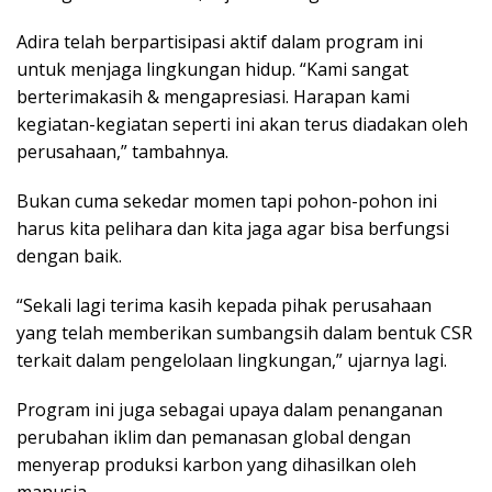
Adira telah berpartisipasi aktif dalam program ini
untuk menjaga lingkungan hidup. “Kami sangat
berterimakasih & mengapresiasi. Harapan kami
kegiatan-kegiatan seperti ini akan terus diadakan oleh
perusahaan,” tambahnya.
Bukan cuma sekedar momen tapi pohon-pohon ini
harus kita pelihara dan kita jaga agar bisa berfungsi
dengan baik.
“Sekali lagi terima kasih kepada pihak perusahaan
yang telah memberikan sumbangsih dalam bentuk CSR
terkait dalam pengelolaan lingkungan,” ujarnya lagi.
Program ini juga sebagai upaya dalam penanganan
perubahan iklim dan pemanasan global dengan
menyerap produksi karbon yang dihasilkan oleh