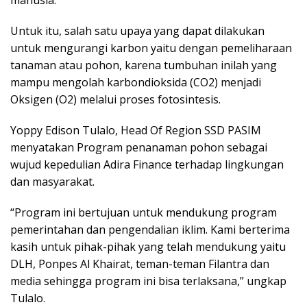
manusia.
Untuk itu, salah satu upaya yang dapat dilakukan
untuk mengurangi karbon yaitu dengan pemeliharaan
tanaman atau pohon, karena tumbuhan inilah yang
mampu mengolah karbondioksida (CO2) menjadi
Oksigen (O2) melalui proses fotosintesis.
Yoppy Edison Tulalo, Head Of Region SSD PASIM
menyatakan Program penanaman pohon sebagai
wujud kepedulian Adira Finance terhadap lingkungan
dan masyarakat.
“Program ini bertujuan untuk mendukung program
pemerintahan dan pengendalian iklim. Kami berterima
kasih untuk pihak-pihak yang telah mendukung yaitu
DLH, Ponpes Al Khairat, teman-teman Filantra dan
media sehingga program ini bisa terlaksana,” ungkap
Tulalo.