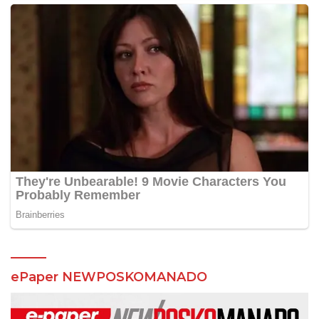
ePaper NEWPOSKOMANADO