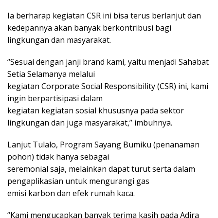
Ia berharap kegiatan CSR ini bisa terus berlanjut dan
kedepannya akan banyak berkontribusi bagi
lingkungan dan masyarakat.
“Sesuai dengan janji brand kami, yaitu menjadi Sahabat
Setia Selamanya melalui
kegiatan Corporate Social Responsibility (CSR) ini, kami
ingin berpartisipasi dalam
kegiatan kegiatan sosial khususnya pada sektor
lingkungan dan juga masyarakat,” imbuhnya.
Lanjut Tulalo, Program Sayang Bumiku (penanaman
pohon) tidak hanya sebagai
seremonial saja, melainkan dapat turut serta dalam
pengaplikasian untuk mengurangi gas
emisi karbon dan efek rumah kaca.
“Kami mengucapkan banyak terima kasih pada Adira