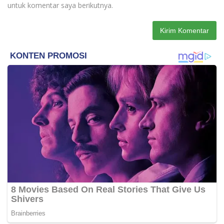
untuk komentar saya berikutnya.