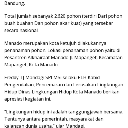
Bandung.
Total jumlah sebanyak 2.620 pohon (terdiri Dari pohon
buah buahan Dan pohon akar kuat) yang tersebar
secara nasional.
Manado merupakan kota ketujuh dilakukannya
penanaman pohon. Lokasi penanaman pohon yaitu di
Pesantren Alkhairaat Manado Jl. Mapanget, Kecamatan
Mapanget, Kota Manado.
Freddy TJ Mandagi SPI MSi selaku PLH Kabid
Pengendalian, Pencemaran dan Lerusakan Lingkungan
Hidup Dinas Lingkungan Hidup Kota Manado berikan
apresiasi kegiatan ini.
“Lingkungan hidup ini adalah tanggungjawab bersama.
Tentunya antara pemerintah, masyarakat dan
kalangan dunia usaha,” ujar Mandagi.