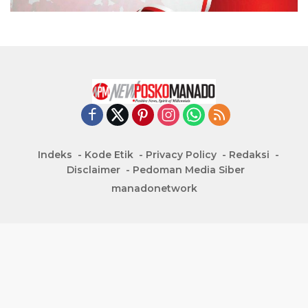
Indeks
Kode Etik
Privacy Policy
Redaksi
Disclaimer
Pedoman Media Siber
manadonetwork