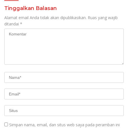
Tinggalkan Balasan
Alamat email Anda tidak akan dipublikasikan.
Ruas yang wajib
ditandai
*
Simpan nama, email, dan situs web saya pada peramban ini