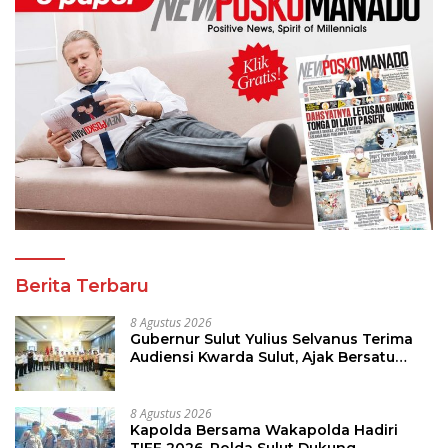
Berita Terbaru
8 Agustus 2026
Gubernur Sulut Yulius Selvanus Terima
Audiensi Kwarda Sulut, Ajak Bersatu
Bersama Bangun Sulut
8 Agustus 2026
Kapolda Bersama Wakapolda Hadiri
TIFF 2026, Polda Sulut Dukung