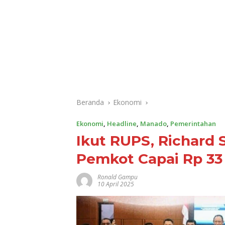
Beranda
Ekonomi
Ekonomi
,
Headline
,
Manado
,
Pemerintahan
Ikut RUPS, Richard
Pemkot Capai Rp 33 
Ronald Gampu
10 April 2025