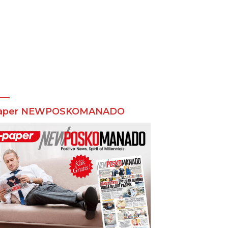
aper NEWPOSKOMANADO