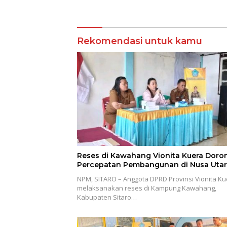
Rekomendasi untuk kamu
Reses di Kawahang Vionita Kuera Doro
Percepatan Pembangunan di Nusa Utar
NPM, SITARO – Anggota DPRD Provinsi Vionita Ku
melaksanakan reses di Kampung Kawahang,
Kabupaten Sitaro…