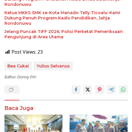
Rondonuwu
Ketua MKKS SMK se-Kota Manado Telly Ticoalu: Kami
Dukung Penuh Program Kadis Pendidikan, Jahja
Rondonuwu
Jelang Puncak TIFF 2026, Polisi Perketat Pemeriksaan
Pengunjung di Area Utama
Post Views:
23
Bea Cukai
Yulius Selvanus
Editor: Donny Piri
Baca Juga