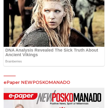
ePaper NEWPOSKOMANADO