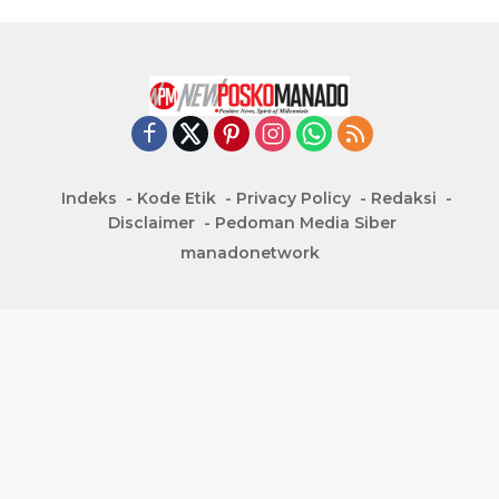
Indeks
Kode Etik
Privacy Policy
Redaksi
Disclaimer
Pedoman Media Siber
manadonetwork