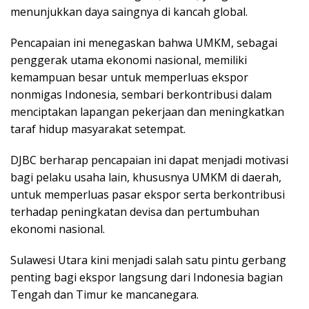
menunjukkan daya saingnya di kancah global.
Pencapaian ini menegaskan bahwa UMKM, sebagai
penggerak utama ekonomi nasional, memiliki
kemampuan besar untuk memperluas ekspor
nonmigas Indonesia, sembari berkontribusi dalam
menciptakan lapangan pekerjaan dan meningkatkan
taraf hidup masyarakat setempat.
DJBC berharap pencapaian ini dapat menjadi motivasi
bagi pelaku usaha lain, khususnya UMKM di daerah,
untuk memperluas pasar ekspor serta berkontribusi
terhadap peningkatan devisa dan pertumbuhan
ekonomi nasional.
Sulawesi Utara kini menjadi salah satu pintu gerbang
penting bagi ekspor langsung dari Indonesia bagian
Tengah dan Timur ke mancanegara.