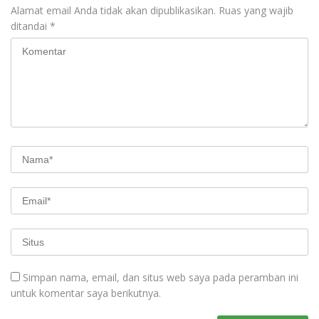
Alamat email Anda tidak akan dipublikasikan.
Ruas yang wajib
ditandai
*
Simpan nama, email, dan situs web saya pada peramban ini
untuk komentar saya berikutnya.