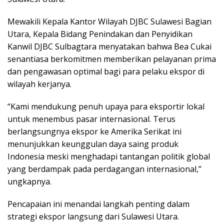
Mewakili Kepala Kantor Wilayah DJBC Sulawesi Bagian
Utara, Kepala Bidang Penindakan dan Penyidikan
Kanwil DJBC Sulbagtara menyatakan bahwa Bea Cukai
senantiasa berkomitmen memberikan pelayanan prima
dan pengawasan optimal bagi para pelaku ekspor di
wilayah kerjanya.
“Kami mendukung penuh upaya para eksportir lokal
untuk menembus pasar internasional. Terus
berlangsungnya ekspor ke Amerika Serikat ini
menunjukkan keunggulan daya saing produk
Indonesia meski menghadapi tantangan politik global
yang berdampak pada perdagangan internasional,”
ungkapnya.
Pencapaian ini menandai langkah penting dalam
strategi ekspor langsung dari Sulawesi Utara.