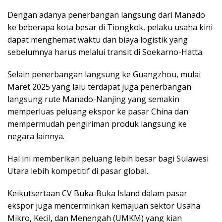
Dengan adanya penerbangan langsung dari Manado
ke beberapa kota besar di Tiongkok, pelaku usaha kini
dapat menghemat waktu dan biaya logistik yang
sebelumnya harus melalui transit di Soekarno-Hatta.
Selain penerbangan langsung ke Guangzhou, mulai
Maret 2025 yang lalu terdapat juga penerbangan
langsung rute Manado-Nanjing yang semakin
memperluas peluang ekspor ke pasar China dan
mempermudah pengiriman produk langsung ke
negara lainnya.
Hal ini memberikan peluang lebih besar bagi Sulawesi
Utara lebih kompetitif di pasar global.
Keikutsertaan CV Buka-Buka Island dalam pasar
ekspor juga mencerminkan kemajuan sektor Usaha
Mikro, Kecil, dan Menengah (UMKM) yang kian