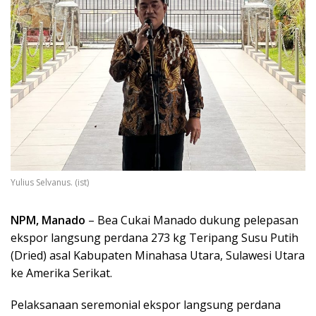
Yulius Selvanus. (ist)
NPM, Manado
– Bea Cukai Manado dukung pelepasan
ekspor langsung perdana 273 kg Teripang Susu Putih
(Dried) asal Kabupaten Minahasa Utara, Sulawesi Utara
ke Amerika Serikat.
Pelaksanaan seremonial ekspor langsung perdana