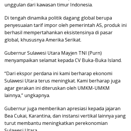
unggulan dari kawasan timur Indonesia.
Di tengah dinamika politik dagang global berupa
penyesuaian tarif impor oleh pemerintah AS, produk ini
berhasil mempertahankan eksistensinya di pasar
global, khususnya Amerika Serikat.
Gubernur Sulawesi Utara Mayjen TNI (Purn)
menyampaikan selamat kepada CV Buka-Buka Island.
“Dari ekspor perdana ini kami berharap ekonomi
Sulawesi Utara terus meningkat. Kami berharap juga
agar gerakan ini diteruskan oleh UMKM-UMKM
lainnya,” ungkapnya.
Gubernur juga memberikan apresiasi kepada jajaran
Bea Cukai, Karantina, dan instansi vertikal lainnya yang
turut membantu meningkatkan perekonomian
Sulawesi Utara.