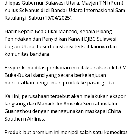
dilepas Gubernur Sulawesi Utara, Mayjen TNI (Purn)
Yulius Selvanus di di Bandar Udara Internasional Sam
Ratulangi, Sabtu (19/04/2025).
Hadir Kepala Bea Cukai Manado, Kepala Bidang
Penindakan dan Penyidikan Kanwil DJBC Sulawesi
bagian Utara, beserta instansi terkait lainnya dan
komunitas bandara.
Ekspor komoditas perikanan ini dilaksanakan oleh CV
Buka-Buka Island yang secara berkelanjutan
mencatatkan pengiriman produk ke pasar global.
Kali ini, perusahaan tersebut akan melakukan ekspor
langsung dari Manado ke Amerika Serikat melalui
Guangzhou dengan menggunakan maskapai China
Southern Airlines.
Produk laut premium ini menjadi salah satu komoditas