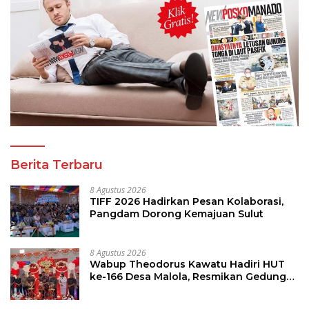
Berita Terbaru
8 Agustus 2026
TIFF 2026 Hadirkan Pesan Kolaborasi,
Pangdam Dorong Kemajuan Sulut
8 Agustus 2026
Wabup Theodorus Kawatu Hadiri HUT
ke-166 Desa Malola, Resmikan Gedung
ILP Posyandu