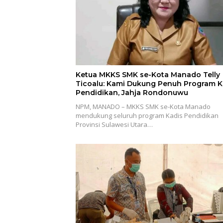
Ketua MKKS SMK se-Kota Manado Telly
Ticoalu: Kami Dukung Penuh Program K
Pendidikan, Jahja Rondonuwu
NPM, MANADO – MKKS SMK se-Kota Manado
mendukung seluruh program Kadis Pendidikan
Provinsi Sulawesi Utara…