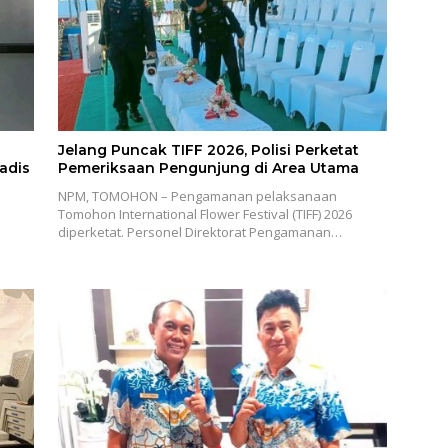
Jelang Puncak TIFF 2026, Polisi Perketat
adis
Pemeriksaan Pengunjung di Area Utama
NPM, TOMOHON – Pengamanan pelaksanaan
Tomohon International Flower Festival (TIFF) 2026
diperketat. Personel Direktorat Pengamanan…