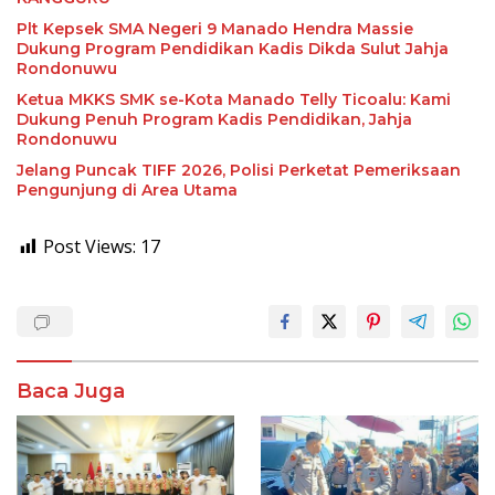
Plt Kepsek SMA Negeri 9 Manado Hendra Massie
Dukung Program Pendidikan Kadis Dikda Sulut Jahja
Rondonuwu
Ketua MKKS SMK se-Kota Manado Telly Ticoalu: Kami
Dukung Penuh Program Kadis Pendidikan, Jahja
Rondonuwu
Jelang Puncak TIFF 2026, Polisi Perketat Pemeriksaan
Pengunjung di Area Utama
Post Views:
17
Baca Juga