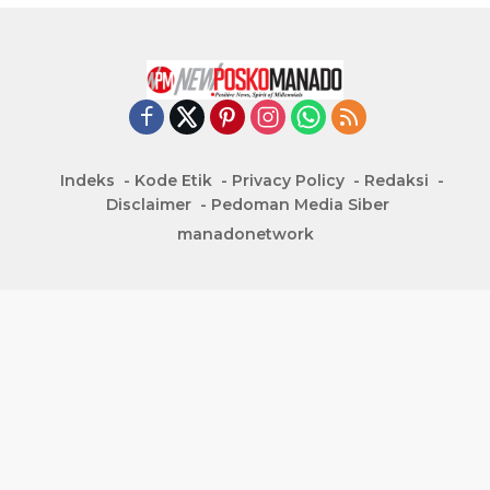
Indeks
Kode Etik
Privacy Policy
Redaksi
Disclaimer
Pedoman Media Siber
manadonetwork