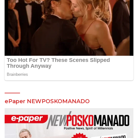
ePaper NEWPOSKOMANADO