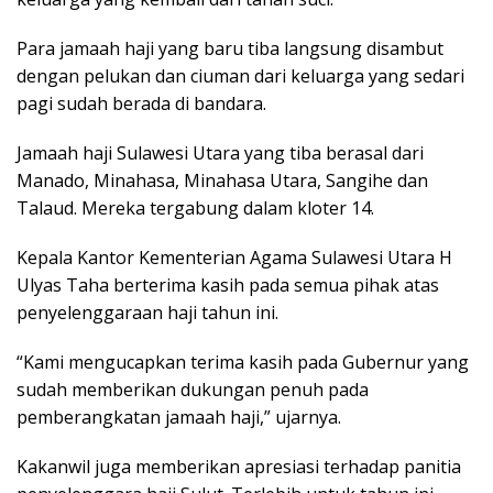
Para jamaah haji yang baru tiba langsung disambut
dengan pelukan dan ciuman dari keluarga yang sedari
pagi sudah berada di bandara.
Jamaah haji Sulawesi Utara yang tiba berasal dari
Manado, Minahasa, Minahasa Utara, Sangihe dan
Talaud. Mereka tergabung dalam kloter 14.
Kepala Kantor Kementerian Agama Sulawesi Utara H
Ulyas Taha berterima kasih pada semua pihak atas
penyelenggaraan haji tahun ini.
“Kami mengucapkan terima kasih pada Gubernur yang
sudah memberikan dukungan penuh pada
pemberangkatan jamaah haji,” ujarnya.
Kakanwil juga memberikan apresiasi terhadap panitia