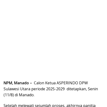
NPM, Manado –
Calon Ketua ASPERINDO DPW
Sulawesi Utara periode 2025-2029 ditetapkan, Senin
(11/8) di Manado.
Setelah melewati sejumlah proses, akhirnya panitia