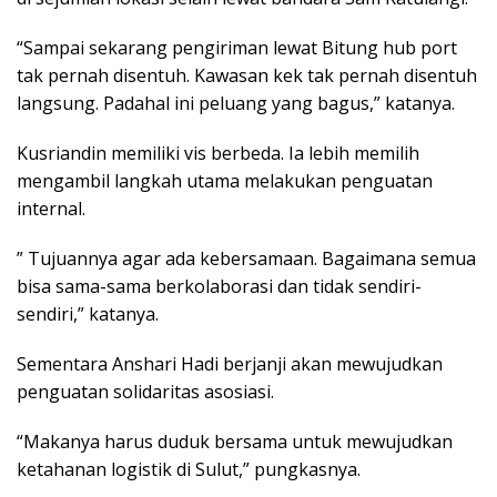
“Sampai sekarang pengiriman lewat Bitung hub port
tak pernah disentuh. Kawasan kek tak pernah disentuh
langsung. Padahal ini peluang yang bagus,” katanya.
Kusriandin memiliki vis berbeda. Ia lebih memilih
mengambil langkah utama melakukan penguatan
internal.
” Tujuannya agar ada kebersamaan. Bagaimana semua
bisa sama-sama berkolaborasi dan tidak sendiri-
sendiri,” katanya.
Sementara Anshari Hadi berjanji akan mewujudkan
penguatan solidaritas asosiasi.
“Makanya harus duduk bersama untuk mewujudkan
ketahanan logistik di Sulut,” pungkasnya.