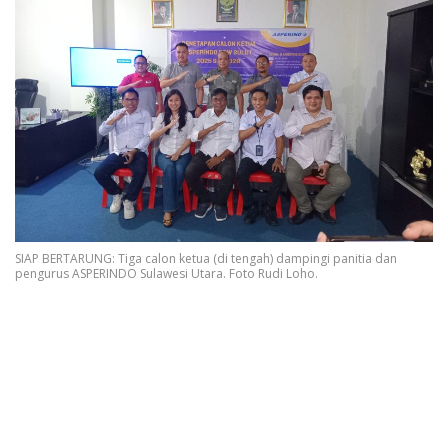
SIAP BERTARUNG: Tiga calon ketua (di tengah) dampingi panitia dan
pengurus ASPERINDO Sulawesi Utara. Foto Rudi Loho.