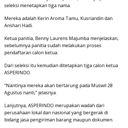
seleksi menetapkan tiga nama.
Mereka adalah Kerin Aroma Tamu, Kusriandin dan
Anshari Hadi.
Ketua panitia, Benny Laurens Majumba menjelaskan,
sebelumnya panitia sudah melakukan proses
pendaftaran calon ketua.
Dari seleksi itu kemudian ditetapkan tiga calon ketua
ASPERINDO.
“Nantinya mereka akan bertarung pada Muswil 28
Agustus nanti,” jelasnya.
Lanjutnya, ASPERINDO merupakan wadah dari
perusahaan lokal dan nasional yang bergerak di
bidang jasa pengiriman barang maupun dokumen.