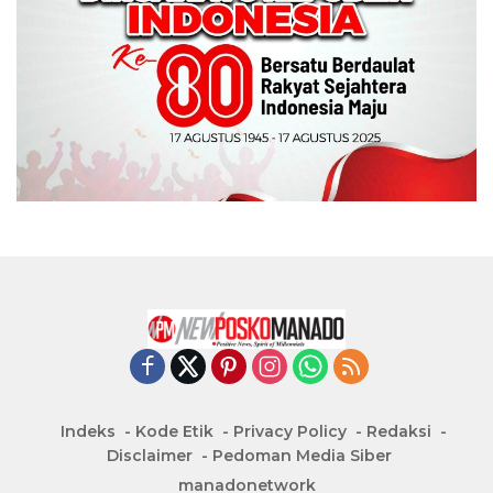
Indeks
Kode Etik
Privacy Policy
Redaksi
Disclaimer
Pedoman Media Siber
manadonetwork