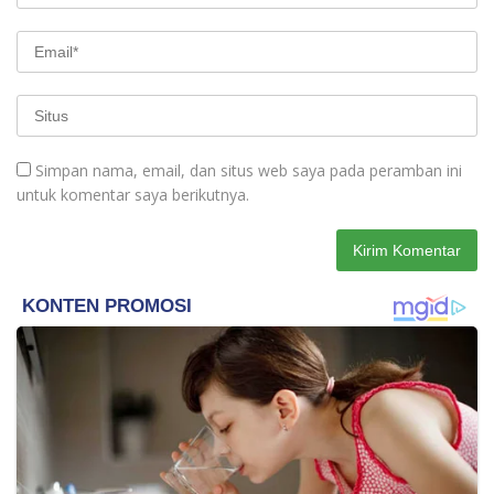
Simpan nama, email, dan situs web saya pada peramban ini
untuk komentar saya berikutnya.