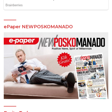
ePaper NEWPOSKOMANADO