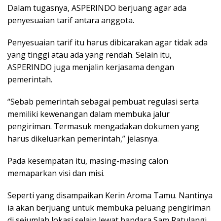
Dalam tugasnya, ASPERINDO berjuang agar ada
penyesuaian tarif antara anggota.
Penyesuaian tarif itu harus dibicarakan agar tidak ada
yang tinggi atau ada yang rendah. Selain itu,
ASPERINDO juga menjalin kerjasama dengan
pemerintah.
“Sebab pemerintah sebagai pembuat regulasi serta
memiliki kewenangan dalam membuka jalur
pengiriman. Termasuk mengadakan dokumen yang
harus dikeluarkan pemerintah,” jelasnya.
Pada kesempatan itu, masing-masing calon
memaparkan visi dan misi.
Seperti yang disampaikan Kerin Aroma Tamu. Nantinya
ia akan berjuang untuk membuka peluang pengiriman
di sejumlah lokasi selain lewat bandara Sam Ratulangi.