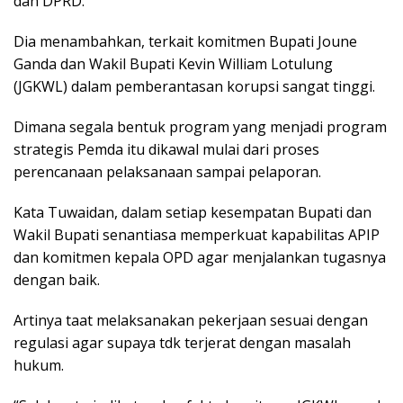
dan DPRD.
Dia menambahkan, terkait komitmen Bupati Joune
Ganda dan Wakil Bupati Kevin William Lotulung
(JGKWL) dalam pemberantasan korupsi sangat tinggi.
Dimana segala bentuk program yang menjadi program
strategis Pemda itu dikawal mulai dari proses
perencanaan pelaksanaan sampai pelaporan.
Kata Tuwaidan, dalam setiap kesempatan Bupati dan
Wakil Bupati senantiasa memperkuat kapabilitas APIP
dan komitmen kepala OPD agar menjalankan tugasnya
dengan baik.
Artinya taat melaksanakan pekerjaan sesuai dengan
regulasi agar supaya tdk terjerat dengan masalah
hukum.