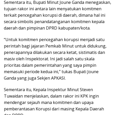
Sementara itu, Bupati Minut Joune Ganda menegaskan,
tujuan rakor ini antara lain menyatukan komitmen
terkait pencegahan korupsi di daerah, dimana hal ini
secara simbolis penandatanganan komitmen kepala
daerah dan pimpinan DPRD kabupaten/kota.
“Untuk komitmen pencegahan korupsi menjadi satu
perintah bagi jajaran Pemkab Minut untuk didukung,
penerapannya dilakukan secara ketat, sistimatis dan
masiv oleh Inspektorat. Ini jadi salah satu skala
prioritas dalam pemerintahan yang saya pimpin
memasuki periode kedua ini,” tukas Bupati Joune
Ganda yang juga Sekjen APKASI.
Sementara itu, Kepala Inspektur Minut Steven
Tuwaidan menjelaskan, dalam rakor ini KPK ingin
mendengar sejauh mana komitmen dan upaya
pemberantasan Korupsi dari masing Kepala Daerah