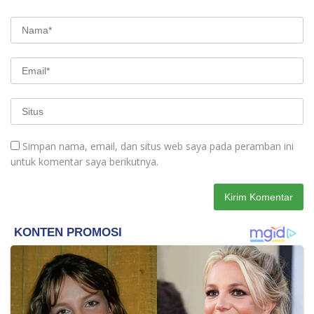
Simpan nama, email, dan situs web saya pada peramban ini
untuk komentar saya berikutnya.