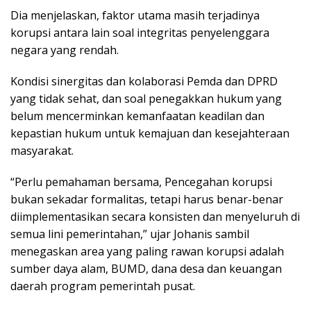
Dia menjelaskan, faktor utama masih terjadinya
korupsi antara lain soal integritas penyelenggara
negara yang rendah.
Kondisi sinergitas dan kolaborasi Pemda dan DPRD
yang tidak sehat, dan soal penegakkan hukum yang
belum mencerminkan kemanfaatan keadilan dan
kepastian hukum untuk kemajuan dan kesejahteraan
masyarakat.
“Perlu pemahaman bersama, Pencegahan korupsi
bukan sekadar formalitas, tetapi harus benar-benar
diimplementasikan secara konsisten dan menyeluruh di
semua lini pemerintahan,” ujar Johanis sambil
menegaskan area yang paling rawan korupsi adalah
sumber daya alam, BUMD, dana desa dan keuangan
daerah program pemerintah pusat.