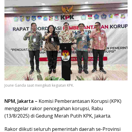
Joune Ganda saat mengikuti kegiatan KPK.
NPM, Jakarta –
Komisi Pemberantasan Korupsi (KPK)
menggelar rakor pencegahan korupsi, Rabu
(13/8/2025) di Gedung Merah Putih KPK, Jakarta.
Rakor diikuti seluruh pemerintah daerah se-Provinsi