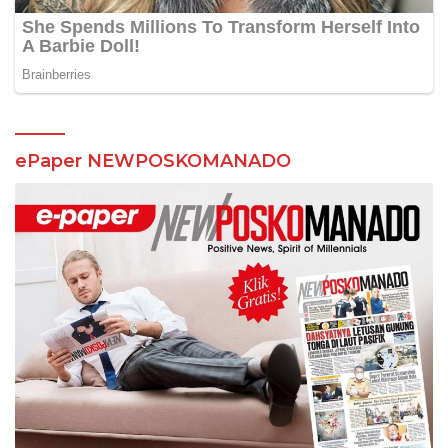
ePaper NEWPOSKOMANADO