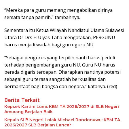
“Mereka para guru memang mengabdikan dirinya
semata tanpa pamrih,” tambahnya.
Sementara itu Ketua Wilayah Nahdlatul Ulama Sulawesi
Utara Dr Drs H Ulyas Taha mengatakan, PERGUNU
harus menjadi wadah bagi guru-guru NU.
“Sebagai pengurus yang terpilih nanti harus peduli
terhadap pengembangan guru NU. Guru NU harus
berada digaris terdepan. Dharapkan nantinya potensi
sebagai guru terasa sangatlah berkualitas dan
bermanfaat bagi bangsa dan negara,” katanya. (red)
Berita Terkait
Kepsek Kartini Lumi: KBM TA 2026/2027 di SLB Negeri
Amurang Berjalan Baik
Kepala SLB Negeri Lolak Michael Rondonuwu: KBM TA
2026/2027 SLB Berjalan Lancar