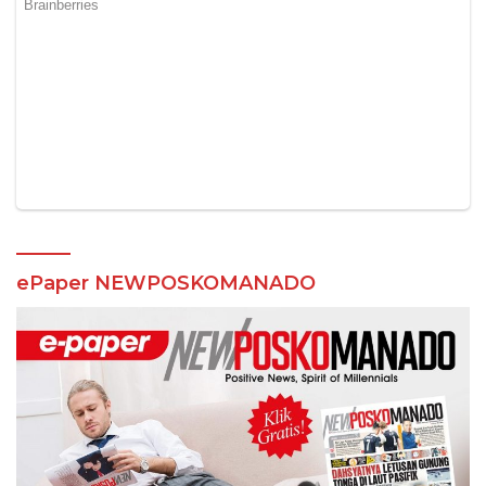
ePaper NEWPOSKOMANADO