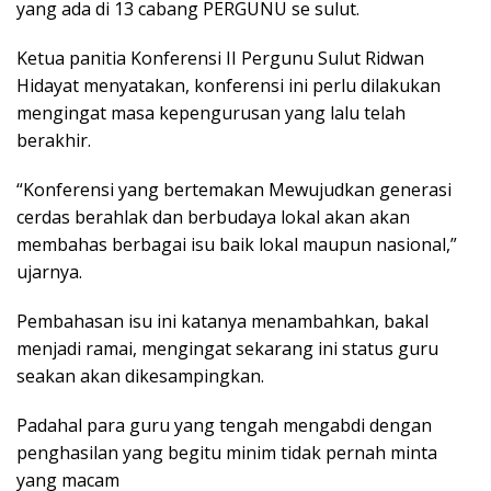
yang ada di 13 cabang PERGUNU se sulut.
Ketua panitia Konferensi II Pergunu Sulut Ridwan
Hidayat menyatakan, konferensi ini perlu dilakukan
mengingat masa kepengurusan yang lalu telah
berakhir.
“Konferensi yang bertemakan Mewujudkan generasi
cerdas berahlak dan berbudaya lokal akan akan
membahas berbagai isu baik lokal maupun nasional,”
ujarnya.
Pembahasan isu ini katanya menambahkan, bakal
menjadi ramai, mengingat sekarang ini status guru
seakan akan dikesampingkan.
Padahal para guru yang tengah mengabdi dengan
penghasilan yang begitu minim tidak pernah minta
yang macam