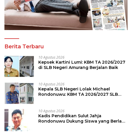
Berita Terbaru
10 Agustus 2026
Kepsek Kartini Lumi: KBM TA 2026/2027
di SLB Negeri Amurang Berjalan Baik
10 Agustus 2026
Kepala SLB Negeri Lolak Michael
Rondonuwu: KBM TA 2026/2027 SLB
Berjalan Lancar
10 Agustus 2026
Kadis Pendidikan Sulut Jahja
Rondonuwu Dukung Siswa yang Berlaga
di Semifinal OSN Tingkat Nasional