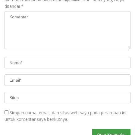
ditandai
*
Simpan nama, email, dan situs web saya pada peramban ini
untuk komentar saya berikutnya.