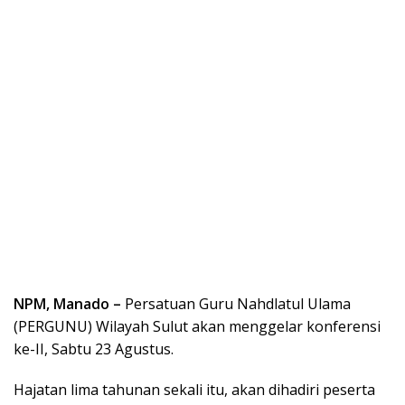
NPM, Manado –
Persatuan Guru Nahdlatul Ulama
(PERGUNU) Wilayah Sulut akan menggelar konferensi
ke-II, Sabtu 23 Agustus.
Hajatan lima tahunan sekali itu, akan dihadiri peserta