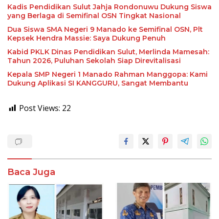
Kadis Pendidikan Sulut Jahja Rondonuwu Dukung Siswa
yang Berlaga di Semifinal OSN Tingkat Nasional
Dua Siswa SMA Negeri 9 Manado ke Semifinal OSN, Plt
Kepsek Hendra Massie: Saya Dukung Penuh
Kabid PKLK Dinas Pendidikan Sulut, Merlinda Mamesah:
Tahun 2026, Puluhan Sekolah Siap Direvitalisasi
Kepala SMP Negeri 1 Manado Rahman Manggopa: Kami
Dukung Aplikasi SI KANGGURU, Sangat Membantu
Post Views:
22
Baca Juga