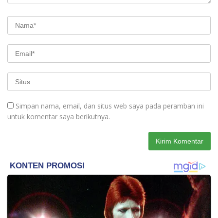
Simpan nama, email, dan situs web saya pada peramban ini
untuk komentar saya berikutnya.