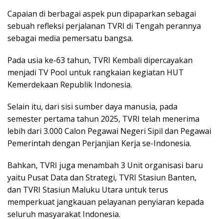
Capaian di berbagai aspek pun dipaparkan sebagai
sebuah refleksi perjalanan TVRI di Tengah perannya
sebagai media pemersatu bangsa.
Pada usia ke-63 tahun, TVRI Kembali dipercayakan
menjadi TV Pool untuk rangkaian kegiatan HUT
Kemerdekaan Republik Indonesia.
Selain itu, dari sisi sumber daya manusia, pada
semester pertama tahun 2025, TVRI telah menerima
lebih dari 3.000 Calon Pegawai Negeri Sipil dan Pegawai
Pemerintah dengan Perjanjian Kerja se-Indonesia.
Bahkan, TVRI juga menambah 3 Unit organisasi baru
yaitu Pusat Data dan Strategi, TVRI Stasiun Banten,
dan TVRI Stasiun Maluku Utara untuk terus
memperkuat jangkauan pelayanan penyiaran kepada
seluruh masyarakat Indonesia.