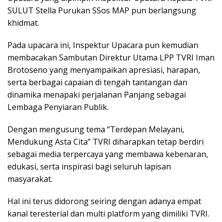
SULUT Stella Purukan SSos MAP pun berlangsung
khidmat.
Pada upacara ini, Inspektur Upacara pun kemudian
membacakan Sambutan Direktur Utama LPP TVRI Iman
Brotoseno yang menyampaikan apresiasi, harapan,
serta berbagai capaian di tengah tantangan dan
dinamika menapaki perjalanan Panjang sebagai
Lembaga Penyiaran Publik.
Dengan mengusung tema “Terdepan Melayani,
Mendukung Asta Cita” TVRI diharapkan tetap berdiri
sebagai media terpercaya yang membawa kebenaran,
edukasi, serta inspirasi bagi seluruh lapisan
masyarakat.
Hal ini terus didorong seiring dengan adanya empat
kanal teresterial dan multi platform yang dimiliki TVRI.