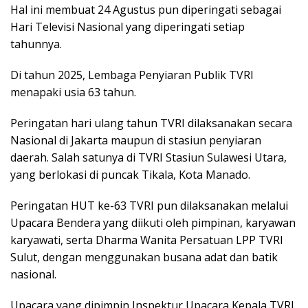
Hal ini membuat 24 Agustus pun diperingati sebagai
Hari Televisi Nasional yang diperingati setiap
tahunnya.
Di tahun 2025, Lembaga Penyiaran Publik TVRI
menapaki usia 63 tahun.
Peringatan hari ulang tahun TVRI dilaksanakan secara
Nasional di Jakarta maupun di stasiun penyiaran
daerah. Salah satunya di TVRI Stasiun Sulawesi Utara,
yang berlokasi di puncak Tikala, Kota Manado.
Peringatan HUT ke-63 TVRI pun dilaksanakan melalui
Upacara Bendera yang diikuti oleh pimpinan, karyawan
karyawati, serta Dharma Wanita Persatuan LPP TVRI
Sulut, dengan menggunakan busana adat dan batik
nasional.
Upacara yang dipimpin Inspektur Upacara Kepala TVRI