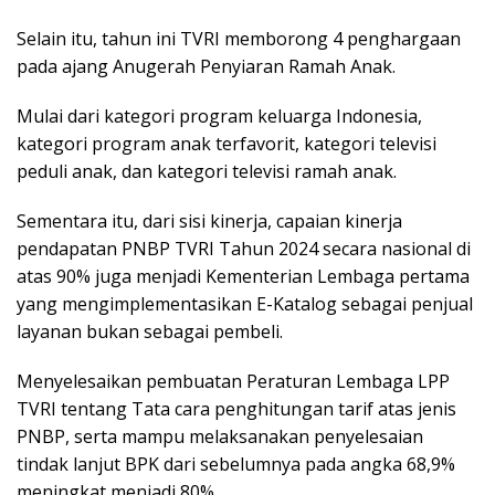
Selain itu, tahun ini TVRI memborong 4 penghargaan
pada ajang Anugerah Penyiaran Ramah Anak.
Mulai dari kategori program keluarga Indonesia,
kategori program anak terfavorit, kategori televisi
peduli anak, dan kategori televisi ramah anak.
Sementara itu, dari sisi kinerja, capaian kinerja
pendapatan PNBP TVRI Tahun 2024 secara nasional di
atas 90% juga menjadi Kementerian Lembaga pertama
yang mengimplementasikan E-Katalog sebagai penjual
layanan bukan sebagai pembeli.
Menyelesaikan pembuatan Peraturan Lembaga LPP
TVRI tentang Tata cara penghitungan tarif atas jenis
PNBP, serta mampu melaksanakan penyelesaian
tindak lanjut BPK dari sebelumnya pada angka 68,9%
meningkat menjadi 80%.