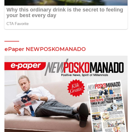
ePaper NEWPOSKOMANADO