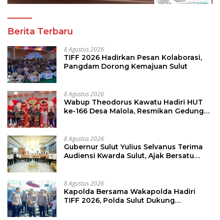
Berita Terbaru
8 Agustus 2026
TIFF 2026 Hadirkan Pesan Kolaborasi,
Pangdam Dorong Kemajuan Sulut
8 Agustus 2026
Wabup Theodorus Kawatu Hadiri HUT
ke-166 Desa Malola, Resmikan Gedung
ILP Posyandu
8 Agustus 2026
Gubernur Sulut Yulius Selvanus Terima
Audiensi Kwarda Sulut, Ajak Bersatu
Bersama Bangun Sulut
8 Agustus 2026
Kapolda Bersama Wakapolda Hadiri
TIFF 2026, Polda Sulut Dukung
Pariwisata dan Jamin Keamanan