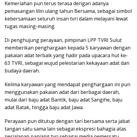
Kemeriahan pun terus terasa dengan adanya
pemasangan lilin ulang tahun Bersama, sebagai simbol
kebersamaan seluruh insan tvri dalam melayani lewat
tugas masing-masing.
Di penghujung perayaan, pimpinan LPP TVRI Sulut
memberikan penghargaan kepada 5 karyawan dengan
pakaian adat terbaik yang hadir pada upacara hut ke-
63 TVRI, sebagai wujud pelestarian kekayaan adat dan
budaya daerah.
Kelima karyawan yang mendapat penghargaan ini pun
menggunakan pakaian adat dari berbagai daerah,
mulai dari baju adat Bantik, baju adat Sangihe, baju
adat Batak, hingga baju adat Jawa.
Perayaan pun ditutup dengan tari bersama serta jabat
tangan satu sama lain sebagai ekspresi bahagia atas
perjalanan panjang tvri sebagai media pemersatu