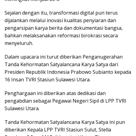
Sejalan dengan itu, transformasi digital pun terus
dijalankan melalui inovasi kualitas penyiaran dan
pengarsipan karya berita dan dokumentasi bangsa,
bahkan melaksanakan reformasi birokrasi secara
menyeluruh.
Dalam upacara ini turut diberikan Penganugerahan
Tanda Kehormatan Satyalancana Karya Satya dari
Presiden Republik Indonesia Prabowo Subianto kepada
16 Insan TVRI Stasiun Sulawesi Utara.
Penghargaan ini diberikan atas dedikasi dan
pengabdian sebagai Pegawai Negeri Sipil di LPP TVRI
Sulawesi Utara.
Tanda Kehormatan Satyalancana Karya Satya ini pun
diberikan Kepala LPP TVRI Stasiun Sulut, Stella