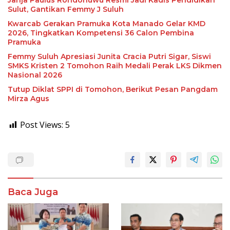
Sulut, Gantikan Femmy J Suluh
Kwarcab Gerakan Pramuka Kota Manado Gelar KMD
2026, Tingkatkan Kompetensi 36 Calon Pembina
Pramuka
Femmy Suluh Apresiasi Junita Cracia Putri Sigar, Siswi
SMKS Kristen 2 Tomohon Raih Medali Perak LKS Dikmen
Nasional 2026
Tutup Diklat SPPI di Tomohon, Berikut Pesan Pangdam
Mirza Agus
Post Views:
5
Baca Juga