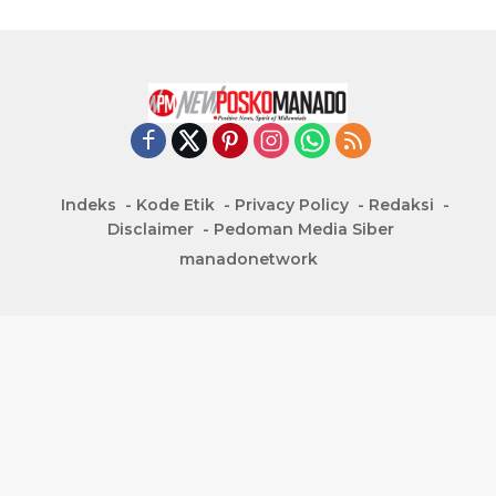
Indeks
Kode Etik
Privacy Policy
Redaksi
Disclaimer
Pedoman Media Siber
manadonetwork