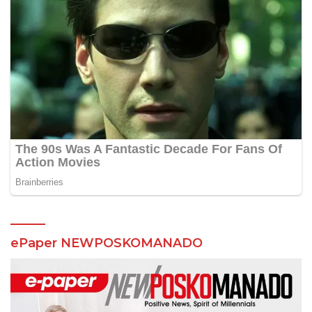
ePaper NEWPOSKOMANADO