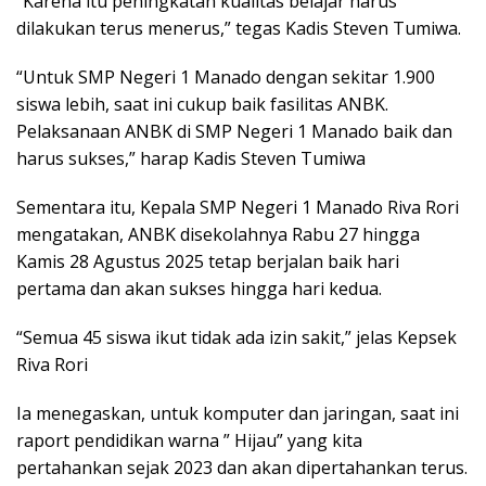
“Karena itu peningkatan kualitas belajar harus
dilakukan terus menerus,” tegas Kadis Steven Tumiwa.
“Untuk SMP Negeri 1 Manado dengan sekitar 1.900
siswa lebih, saat ini cukup baik fasilitas ANBK.
Pelaksanaan ANBK di SMP Negeri 1 Manado baik dan
harus sukses,” harap Kadis Steven Tumiwa
Sementara itu, Kepala SMP Negeri 1 Manado Riva Rori
mengatakan, ANBK disekolahnya Rabu 27 hingga
Kamis 28 Agustus 2025 tetap berjalan baik hari
pertama dan akan sukses hingga hari kedua.
“Semua 45 siswa ikut tidak ada izin sakit,” jelas Kepsek
Riva Rori
Ia menegaskan, untuk komputer dan jaringan, saat ini
raport pendidikan warna ” Hijau” yang kita
pertahankan sejak 2023 dan akan dipertahankan terus.