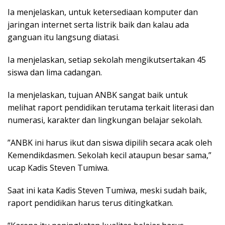
Ia menjelaskan, untuk ketersediaan komputer dan
jaringan internet serta listrik baik dan kalau ada
ganguan itu langsung diatasi.
Ia menjelaskan, setiap sekolah mengikutsertakan 45
siswa dan lima cadangan.
Ia menjelaskan, tujuan ANBK sangat baik untuk
melihat raport pendidikan terutama terkait literasi dan
numerasi, karakter dan lingkungan belajar sekolah.
”ANBK ini harus ikut dan siswa dipilih secara acak oleh
Kemendikdasmen. Sekolah kecil ataupun besar sama,”
ucap Kadis Steven Tumiwa.
Saat ini kata Kadis Steven Tumiwa, meski sudah baik,
raport pendidikan harus terus ditingkatkan.