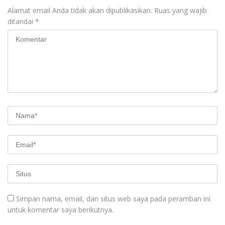
Alamat email Anda tidak akan dipublikasikan.
Ruas yang wajib
ditandai
*
Simpan nama, email, dan situs web saya pada peramban ini
untuk komentar saya berikutnya.