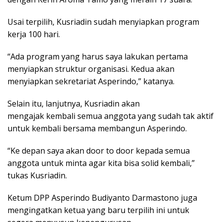
Usai terpilih, Kusriadin sudah menyiapkan program
kerja 100 hari.
“Ada program yang harus saya lakukan pertama
menyiapkan struktur organisasi. Kedua akan
menyiapkan sekretariat Asperindo,” katanya.
Selain itu, lanjutnya, Kusriadin akan
mengajak kembali semua anggota yang sudah tak aktif
untuk kembali bersama membangun Asperindo.
“Ke depan saya akan door to door kepada semua
anggota untuk minta agar kita bisa solid kembali,”
tukas Kusriadin.
Ketum DPP Asperindo Budiyanto Darmastono juga
mengingatkan ketua yang baru terpilih ini untuk