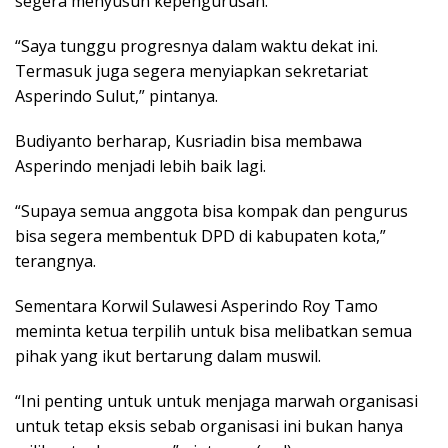
segera menyusun kepengurusan.
“Saya tunggu progresnya dalam waktu dekat ini.
Termasuk juga segera menyiapkan sekretariat
Asperindo Sulut,” pintanya.
Budiyanto berharap, Kusriadin bisa membawa
Asperindo menjadi lebih baik lagi.
“Supaya semua anggota bisa kompak dan pengurus
bisa segera membentuk DPD di kabupaten kota,”
terangnya.
Sementara Korwil Sulawesi Asperindo Roy Tamo
meminta ketua terpilih untuk bisa melibatkan semua
pihak yang ikut bertarung dalam muswil.
“Ini penting untuk untuk menjaga marwah organisasi
untuk tetap eksis sebab organisasi ini bukan hanya