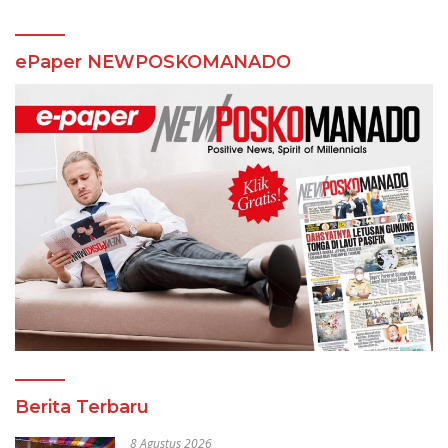
ePaper NEWPOSKOMANADO
Berita Terbaru
8 Agustus 2026