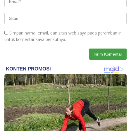
Simpan nama, email, dan situs web saya pada peramban ini
untuk komentar saya berikutnya.