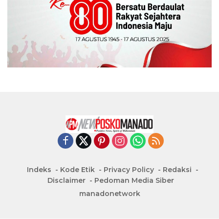
Indeks
Kode Etik
Privacy Policy
Redaksi
Disclaimer
Pedoman Media Siber
manadonetwork