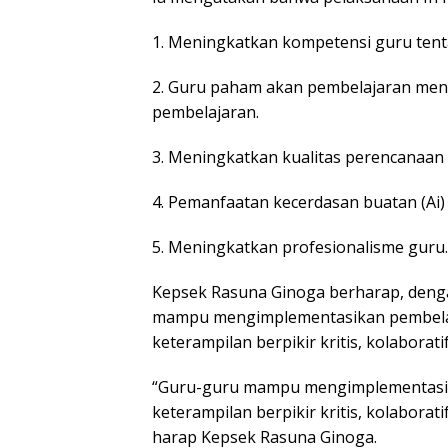
1. Meningkatkan kompetensi guru tent
2. Guru paham akan pembelajaran men
pembelajaran.
3. Meningkatkan kualitas perencanaan
4. Pemanfaatan kecerdasan buatan (Ai)
5. Meningkatkan profesionalisme guru.
Kepsek Rasuna Ginoga berharap, deng
mampu mengimplementasikan pembel
keterampilan berpikir kritis, kolaborati
“Guru-guru mampu mengimplementas
keterampilan berpikir kritis, kolaborati
harap Kepsek Rasuna Ginoga.