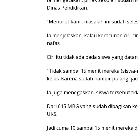
Dinas Pendidikan.
“Menurut kami, masalah ini sudah selesa
Ia menjelaskan, kalau keracunan ciri-c
nafas.
Ciri itu tidak ada pada siswa yang data
“Tidak sampai 15 menit mereka (siswa-
kelas. Karena sudah hampir pulang, jad
Ia juga menegaskan, siswa tersebut tid
Dari 615 MBG yang sudah dibagikan ke 
UKS.
Jadi cuma 10 sampai 15 menit mereka 