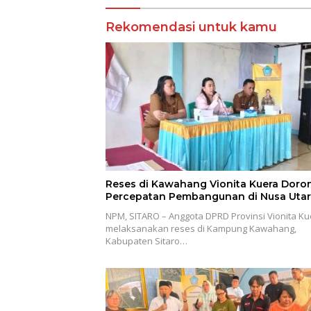
Rekomendasi untuk kamu
Reses di Kawahang Vionita Kuera Doro
Percepatan Pembangunan di Nusa Utar
NPM, SITARO – Anggota DPRD Provinsi Vionita Ku
melaksanakan reses di Kampung Kawahang,
Kabupaten Sitaro…