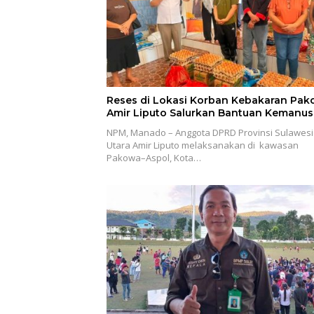
Reses di Lokasi Korban Kebakaran Pak
Amir Liputo Salurkan Bantuan Kemanus
NPM, Manado – Anggota DPRD Provinsi Sulawesi
Utara Amir Liputo melaksanakan di kawasan
Pakowa–Aspol, Kota…