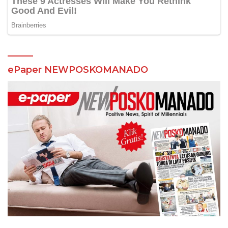
ePaper NEWPOSKOMANADO