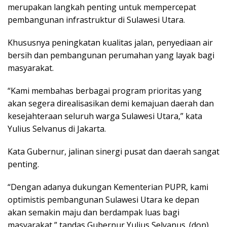
merupakan langkah penting untuk mempercepat
pembangunan infrastruktur di Sulawesi Utara.
Khususnya peningkatan kualitas jalan, penyediaan air
bersih dan pembangunan perumahan yang layak bagi
masyarakat.
“Kami membahas berbagai program prioritas yang
akan segera direalisasikan demi kemajuan daerah dan
kesejahteraan seluruh warga Sulawesi Utara,” kata
Yulius Selvanus di Jakarta.
Kata Gubernur, jalinan sinergi pusat dan daerah sangat
penting.
“Dengan adanya dukungan Kementerian PUPR, kami
optimistis pembangunan Sulawesi Utara ke depan
akan semakin maju dan berdampak luas bagi
masyarakat,” tandas Gubernur Yulius Selvanus. (don)