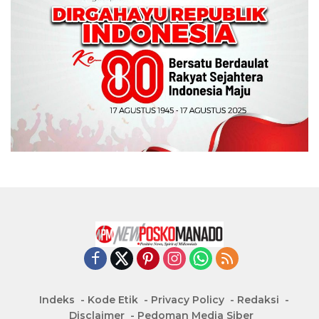
Indeks
Kode Etik
Privacy Policy
Redaksi
Disclaimer
Pedoman Media Siber