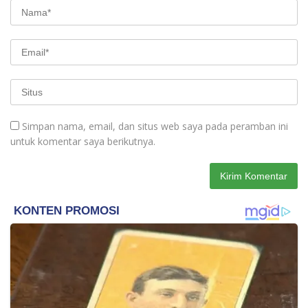
Simpan nama, email, dan situs web saya pada peramban ini
untuk komentar saya berikutnya.