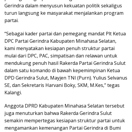
Gerindra dalam menyusun kekuatan politik sekaligus
turun langsung ke masyarakat menjalankan program
partai.
“Sebagai kader partai dan pemegang mandat Plt Ketua
DPC Partai Gerindra Kabupaten Minahasa Selatan,
kami menyatakan kesiapan penuh struktur partai
mulai dari DPC, PAC, simpatisan dan relawan untuk
mendukung penuh hasil Rakerda Partai Gerindra Sulut
dalam satu komando di bawah kepemimpinan Ketua
DPD Gerindra Sulut, Mayjen TNI (Purn). Yulius Selvanus
SE, dan Sekretaris Harvani Boky, SKM, M.Kes,” tegas
Kalangi.
Anggota DPRD Kabupaten Minahasa Selatan tersebut
juga menuturkan bahwa Rakerda Gerindra Sulut
semakin mempertegas kesiapan struktur partai untuk
mengamankan kemenangan Partai Gerindra di Bumi