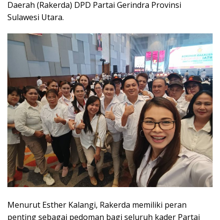
Daerah (Rakerda) DPD Partai Gerindra Provinsi
Sulawesi Utara.
Menurut Esther Kalangi, Rakerda memiliki peran
penting sebagai pedoman bagi seluruh kader Partai