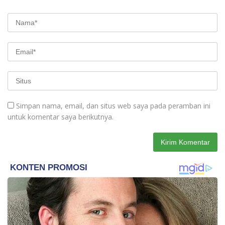
Simpan nama, email, dan situs web saya pada peramban ini
untuk komentar saya berikutnya.