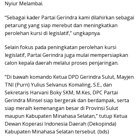
Nyiur Melambai.
“Sebagai kader Partai Gerindra kami dilahirkan sebagai
petarung yang siap merebut dan meningkatkan
perolehan kursi di legislatif,” ungkapnya.
Selain fokus pada peningkatan perolehan kursi
legislatif, Partai Gerindra juga mulai mempersiapkan
calon kepala daerah melalui proses penjaringan.
“Di bawah komando Ketua DPD Gerindra Sulut, Mayjen
TNI (Purn) Yulius Selvanus Komaling, S.E., dan
Sekretaris Harvani Boky SKM, M.Kes, DPC Partai
Gerindra Minsel siap bergerak dan berdampak, serta
siap meraih kemenangan besar di Provinsi Sulut
maupun Kabupaten Minahasa Selatan,” tutup Ketua
Dewan Koperasi Indonesia Daerah (Dekopinda)
Kabupaten Minahasa Selatan tersebut. (bds)