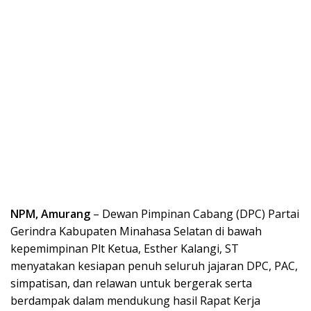
NPM, Amurang
– Dewan Pimpinan Cabang (DPC) Partai
Gerindra Kabupaten Minahasa Selatan di bawah
kepemimpinan Plt Ketua, Esther Kalangi, ST
menyatakan kesiapan penuh seluruh jajaran DPC, PAC,
simpatisan, dan relawan untuk bergerak serta
berdampak dalam mendukung hasil Rapat Kerja