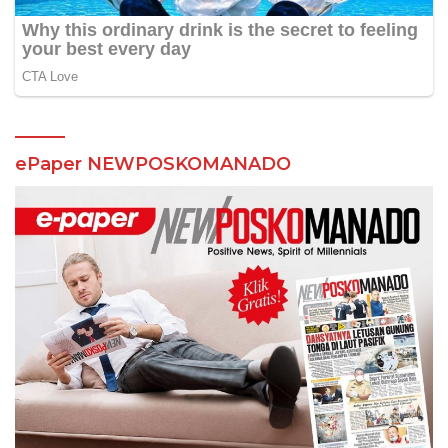
ePaper NEWPOSKOMANADO