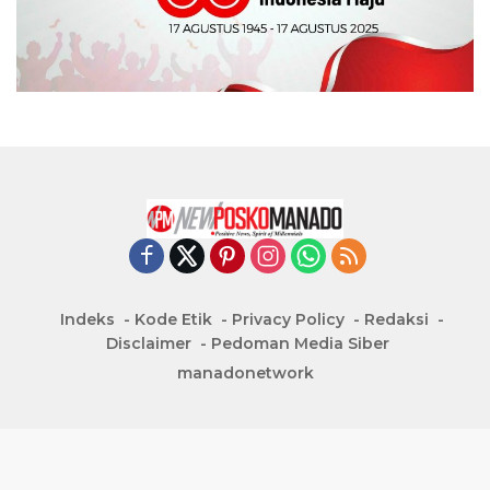
Indeks
Kode Etik
Privacy Policy
Redaksi
Disclaimer
Pedoman Media Siber
manadonetwork