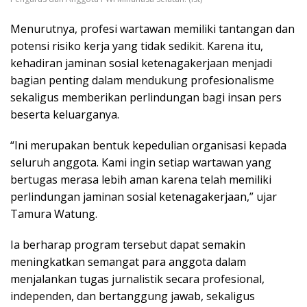
Menurutnya, profesi wartawan memiliki tantangan dan
potensi risiko kerja yang tidak sedikit. Karena itu,
kehadiran jaminan sosial ketenagakerjaan menjadi
bagian penting dalam mendukung profesionalisme
sekaligus memberikan perlindungan bagi insan pers
beserta keluarganya.
“Ini merupakan bentuk kepedulian organisasi kepada
seluruh anggota. Kami ingin setiap wartawan yang
bertugas merasa lebih aman karena telah memiliki
perlindungan jaminan sosial ketenagakerjaan,” ujar
Tamura Watung.
Ia berharap program tersebut dapat semakin
meningkatkan semangat para anggota dalam
menjalankan tugas jurnalistik secara profesional,
independen, dan bertanggung jawab, sekaligus