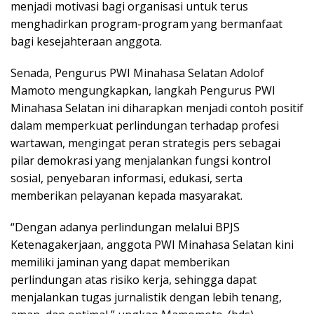
menjadi motivasi bagi organisasi untuk terus
menghadirkan program-program yang bermanfaat
bagi kesejahteraan anggota.
Senada, Pengurus PWI Minahasa Selatan Adolof
Mamoto mengungkapkan, langkah Pengurus PWI
Minahasa Selatan ini diharapkan menjadi contoh positif
dalam memperkuat perlindungan terhadap profesi
wartawan, mengingat peran strategis pers sebagai
pilar demokrasi yang menjalankan fungsi kontrol
sosial, penyebaran informasi, edukasi, serta
memberikan pelayanan kepada masyarakat.
“Dengan adanya perlindungan melalui BPJS
Ketenagakerjaan, anggota PWI Minahasa Selatan kini
memiliki jaminan yang dapat memberikan
perlindungan atas risiko kerja, sehingga dapat
menjalankan tugas jurnalistik dengan lebih tenang,