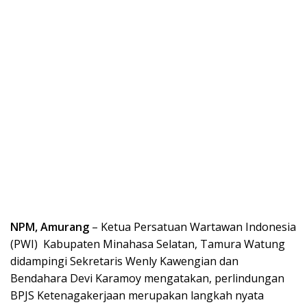
NPM, Amurang
– Ketua Persatuan Wartawan Indonesia
(PWI) Kabupaten Minahasa Selatan, Tamura Watung
didampingi Sekretaris Wenly Kawengian dan
Bendahara Devi Karamoy mengatakan, perlindungan
BPJS Ketenagakerjaan merupakan langkah nyata