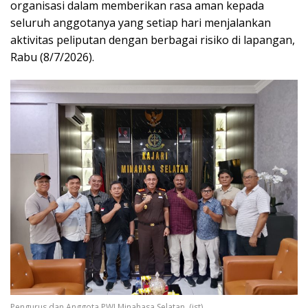
organisasi dalam memberikan rasa aman kepada
seluruh anggotanya yang setiap hari menjalankan
aktivitas peliputan dengan berbagai risiko di lapangan,
Rabu (8/7/2026).
Pengurus dan Anggota PWI Minahasa Selatan. (ist)