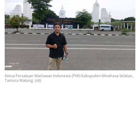
Ketua Persatuan Wartawan Indonesia (PWI) Kabupaten Minahasa Selatan,
Tamura Watung. (ist)