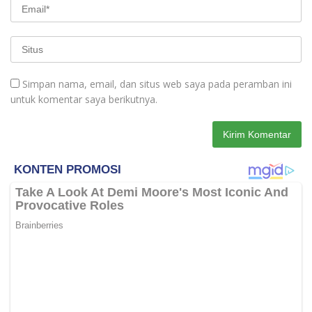
Simpan nama, email, dan situs web saya pada peramban ini
untuk komentar saya berikutnya.