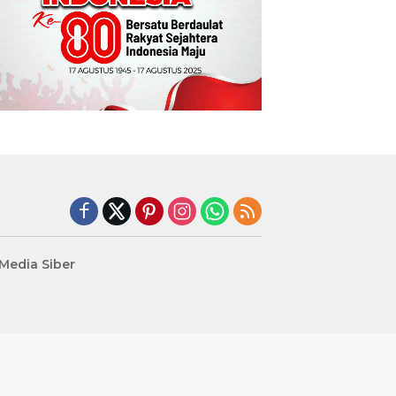
edia Siber