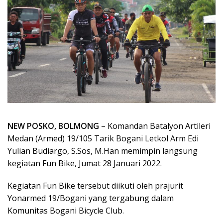
NEW POSKO, BOLMONG
– Komandan Batalyon Artileri
Medan (Armed) 19/105 Tarik Bogani Letkol Arm Edi
Yulian Budiargo, S.Sos, M.Han memimpin langsung
kegiatan Fun Bike, Jumat 28 Januari 2022.
Kegiatan Fun Bike tersebut diikuti oleh prajurit
Yonarmed 19/Bogani yang tergabung dalam
Komunitas Bogani Bicycle Club.