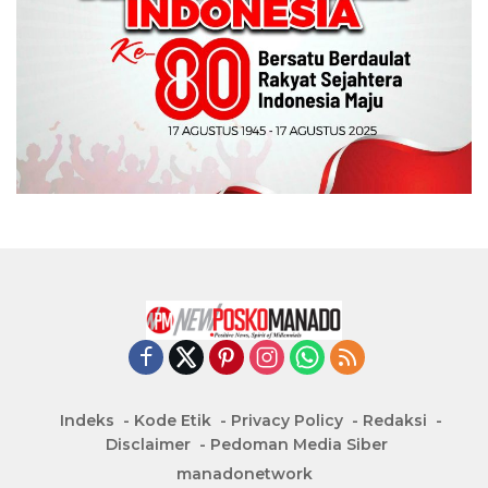
Indeks
Kode Etik
Privacy Policy
Redaksi
Disclaimer
Pedoman Media Siber
manadonetwork