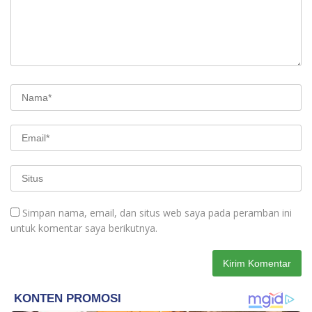
Simpan nama, email, dan situs web saya pada peramban ini
untuk komentar saya berikutnya.