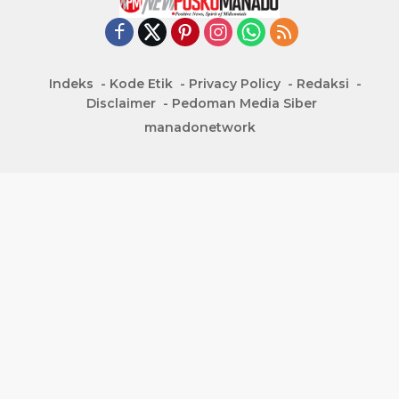
Indeks
Kode Etik
Privacy Policy
Redaksi
Disclaimer
Pedoman Media Siber
manadonetwork