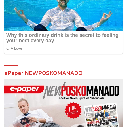
ePaper NEWPOSKOMANADO