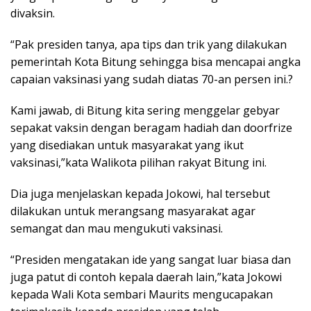
divaksin.
“Pak presiden tanya, apa tips dan trik yang dilakukan
pemerintah Kota Bitung sehingga bisa mencapai angka
capaian vaksinasi yang sudah diatas 70-an persen ini.?
Kami jawab, di Bitung kita sering menggelar gebyar
sepakat vaksin dengan beragam hadiah dan doorfrize
yang disediakan untuk masyarakat yang ikut
vaksinasi,”kata Walikota pilihan rakyat Bitung ini.
Dia juga menjelaskan kepada Jokowi, hal tersebut
dilakukan untuk merangsang masyarakat agar
semangat dan mau mengukuti vaksinasi.
“Presiden mengatakan ide yang sangat luar biasa dan
juga patut di contoh kepala daerah lain,”kata Jokowi
kepada Wali Kota sembari Maurits mengucapakan