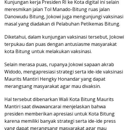
Kunjungan kerja Presiden RI ke Kota digital ini selain
meresmikan jalan Tol Manado-Bitung ruas jalan
Danowudu Bitung, Jokowi juga mengunjungi vaksinasi
masal yang diadakan di Pelabuhan Petikemas Bitung.
Diketahui, dalam kunjungan vaksinasi tersebut, Jokowi
terpukau dan puas dengan antusiasme masyarakat
kota Bitung untuk melakukan vaksinasi.
Selain merasa puas, rupanya Jokowi sapaan akrab
Widodo, mengapresiasi strategi serta ide-ide vaksinasi
Maurits Mantiri Hengky Honandar yang dapat
merangsang masyarakat agar mau divaksin.
Hal tersebut dibenarkan Wali Kota Bitung Maurits
Mantiri saat diwawancarai menjelaskan bahwa
presiden memberikan apresiasi untuk Kota Bitung
karena memiliki banyak strategi serta ide-ide press
yang dapat merangsang masyarakat agar mau